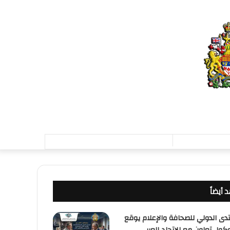
تسجيل
الدخول
 أيضاً
ق
تدى الدولي للصحافة والإعلام يوقع