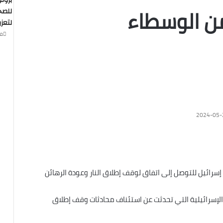
بروت
من الوسطاء
للصح
لتعزي
منذ 
2024-05-
ئيل للتوصل إلى اتفاق لوقف إطلاق النار وعودة الرهائن
الإسرائيلية التي تحدثت عن استئناف محادثات وقف إطلاق