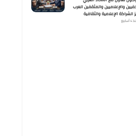
وكول تعاون مع الاتحاد العربي
فيين والإعلاميين والمثقفين العرب
ز الشراكة الإعلامية والثقافية
4 أسابيع