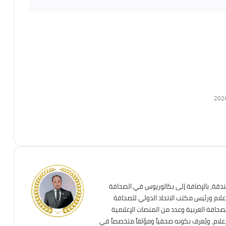
202
ندقة، بالإضافة إلى بكالوريوس في الصحافة
إعلام ورئيس مكتب الاتحاد الدولي للصحافة
لصحافة العربية وعدد من المنصات الإعلامية
علام، ويُعرف بكونه صحفياً ومؤلفاً متخصصاً في