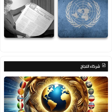
شركاء النجاح