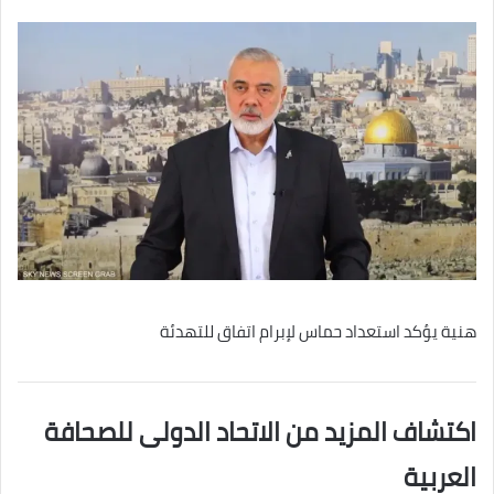
هنية يؤكد استعداد حماس لإبرام اتفاق للتهدئة
اكتشاف المزيد من الاتحاد الدولى للصحافة
العربية