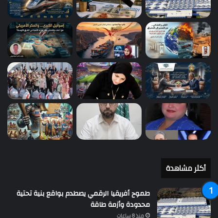
أكثر مشاهدة
طموح أفريقيا الرقمي يصطدم بواقع بنية تحتية
محدودة وأزمة طاقة
منذ 8 ساعات