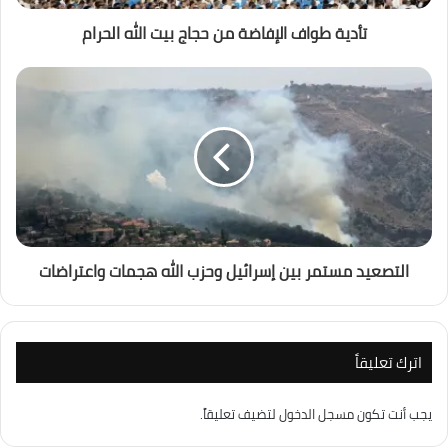
تأدية طواف الإفاضة من حجاج بيت الله الحرام
التصعيد مستمر بين إسرائيل وحزب الله هجمات واعتراضات
اترك تعليقاً
يجب أنت تكون
مسجل الدخول
لتضيف تعليقاً.