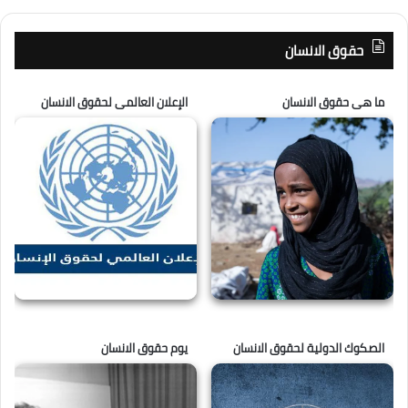
حقوق الانسان
ما هى حقوق الانسان
الإعلان العالمى لحقوق الانسان
الصكوك الدولية لحقوق الانسان
يوم حقوق الانسان