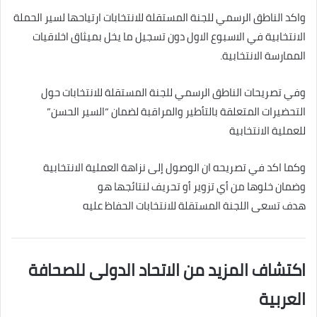
واكد الناطق الرسمي للجنة المستقلة للانتخابات ارتياحها لسير الحملة
الانتخابية في الاسبوع الاول دون تسجيل ما يخل بميثاق اخلاقيات
الممارسة الانتخابية.
وفي تصريحات الناطق الرسمي للجنة المستقلة للانتخابات حول
التحضيرات المتعلقة بالتأطير والمراقبة لضمان “السير الحسن”
للعملية الانتخابية
وكما اكد في تصريحه ان الوصول إلى نزاهة العملية الانتخابية
وضمان خلوها من أي تزوير أو تحريف لنتائجها هو
هدف تسعى اللجنة المستقلة للانتخابات الحفاظ عليه
اكتشاف المزيد من الاتحاد الدولى للصحافة
العربية