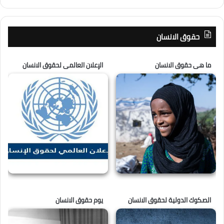
حقوق الانسان
ما هى حقوق الانسان
الإعلان العالمى لحقوق الانسان
الصكوك الدولية لحقوق الانسان
يوم حقوق الانسان