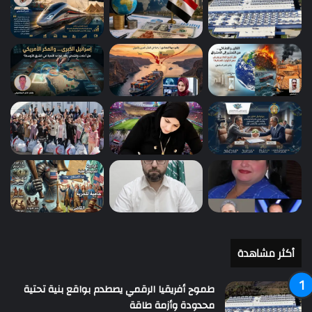
أكثر مشاهدة
طموح أفريقيا الرقمي يصطدم بواقع بنية تحتية
محدودة وأزمة طاقة