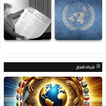
شركاء النجاح