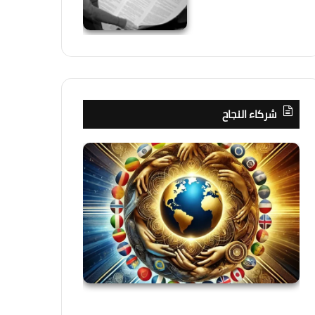
شركاء النجاح