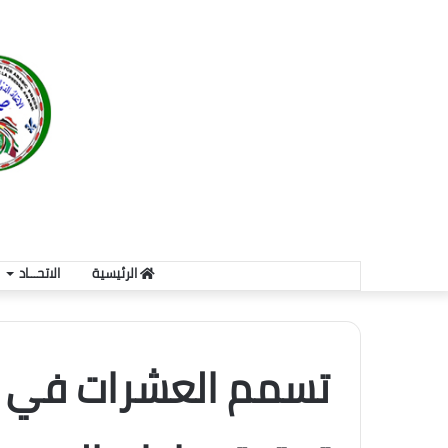
الرئيسية
الاتحـــاد
تسمم العشرات في أ