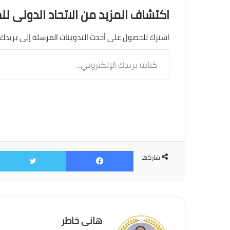
اكتشاف المزيد من الاتحاد الدولى لل
اشترك للحصول على أحدث التدوينات المرسلة إلى بريدك 
كتابة
بريدك
الإلكتروني...
فيسبوك
شاركها
هانى خاطر