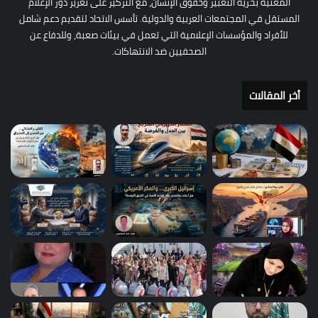
المعنية بحرية التعبير وحقوق الإنسان، مع التركيز على تعزيز دور الإعلام
المستقل في المجتمعات العربية والدولية. تأسس الاتحاد لتقديم دعم شامل
للأفراد والمؤسسات الإعلامية التي تعمل في بيئات صعبة، وللدفاع عن
الصحفيين ضد الانتهاكات.
أخر المقالات