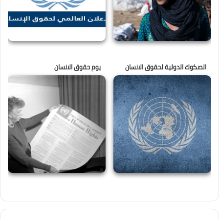
الصكوك الدولية لحقوق الانسان
يوم حقوق الانسان