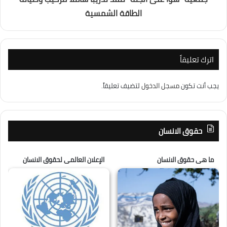
الطاقة الشمسية
اترك تعليقاً
يجب أنت تكون
مسجل الدخول
لتضيف تعليقاً.
حقوق الانسان
ما هى حقوق الانسان
الإعلان العالمى لحقوق الانسان