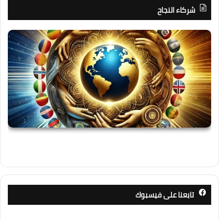
شركاء النجاح
تابعنا على فيسبوك