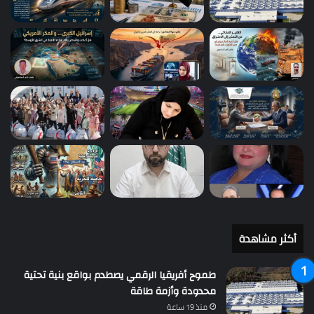
أكثر مشاهدة
طموح أفريقيا الرقمي يصطدم بواقع بنية تحتية
محدودة وأزمة طاقة
منذ 19 ساعة