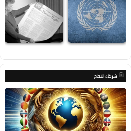
شركاء النجاح