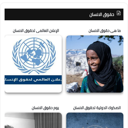
حقوق الانسان
ما هى حقوق الانسان
الإعلان العالمى لحقوق الانسان
الصكوك الدولية لحقوق الانسان
يوم حقوق الانسان