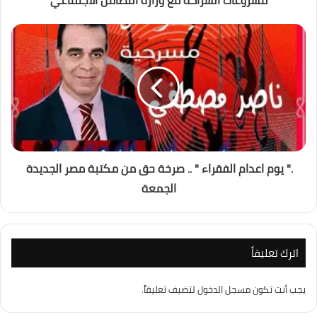
مشروعات الشراكة مع وزارة التضامن الاجتماعي
." يوم اعدام الفقراء " .. صرخة حق من مكتبة مصر الجديدة
الجمعة
اترك تعليقاً
يجب أنت تكون
مسجل الدخول
لتضيف تعليقاً.