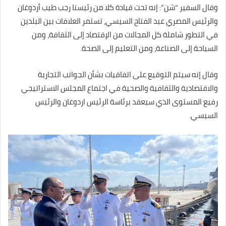
وقال السفير “شن”: إنه تحت قيادة كلا من رئيسنا رجب طيب أردوغان
والرئيس المصري عبد الفتاح السيسي، تستمر العلاقات بين البلدين
‏في التطور شاملة كل المجالات من الإقتصاد إلى الثقافة، ومن
السياحة إلى الصناعة، ومن التعليم إلى الصحة‎.
وقال إنه سيتم التوقيع على اتفاقيات بشأن الجوانب التجارية
والاقتصادية والثقافية والصحية في اجتماع المجلس الاستراتيجي
‏رفيع المستوى الذي سيعقد برئاسة الرئيس اردوغان والرئيس
السيسي‎.‎