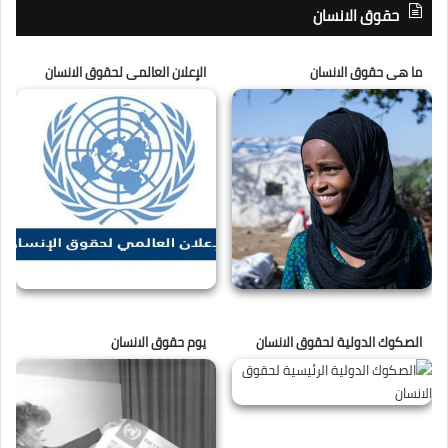
حقوق الانسان
ما هى حقوق الانسان
الإعلان العالمى لحقوق الانسان
الصكوك الدولية لحقوق الانسان
يوم حقوق الانسان