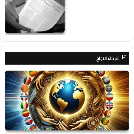
شركاء النجاح