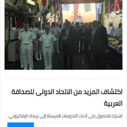
اكتشاف المزيد من الاتحاد الدولى للصحافة
العربية
اشترك للحصول على أحدث التدوينات المرسلة إلى بريدك الإلكتروني.
كتابة