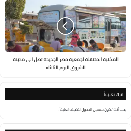
المكتبة المتنقلة لجمعية مصر الجديدة تصل الى مدينة
الشروق اليوم الثلاثاء
اترك تعليقاً
يجب أنت تكون
مسجل الدخول
لتضيف تعليقاً.