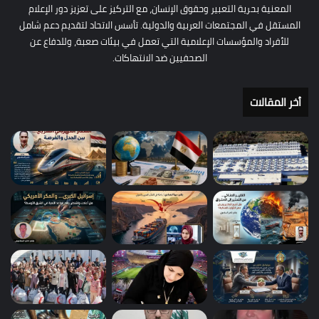
المعنية بحرية التعبير وحقوق الإنسان، مع التركيز على تعزيز دور الإعلام
المستقل في المجتمعات العربية والدولية. تأسس الاتحاد لتقديم دعم شامل
للأفراد والمؤسسات الإعلامية التي تعمل في بيئات صعبة، وللدفاع عن
الصحفيين ضد الانتهاكات.
أخر المقالات