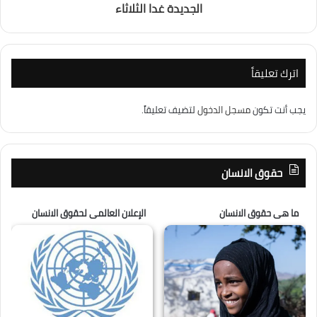
الجديدة غدا الثلاثاء
اترك تعليقاً
يجب أنت تكون
مسجل الدخول
لتضيف تعليقاً.
حقوق الانسان
ما هى حقوق الانسان
الإعلان العالمى لحقوق الانسان