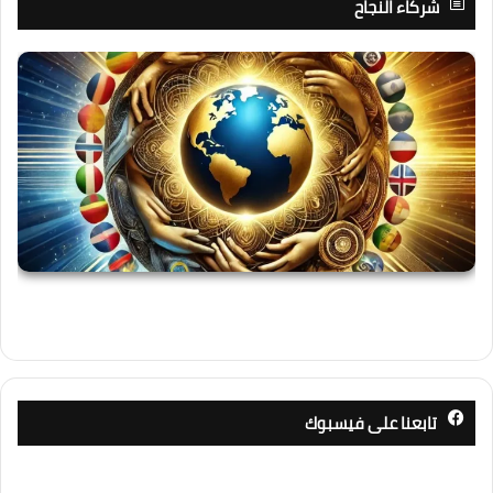
شركاء النجاح
تابعنا على فيسبوك