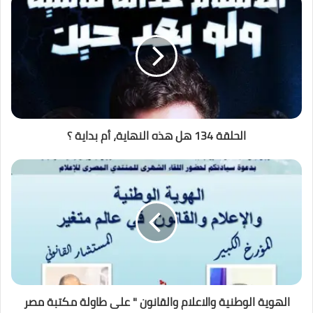
الحلقة 134 هل هذه النهاية، أم بداية ؟
الهوية الوطنية والاعلام والقانون " على طاولة مكتبة مصر