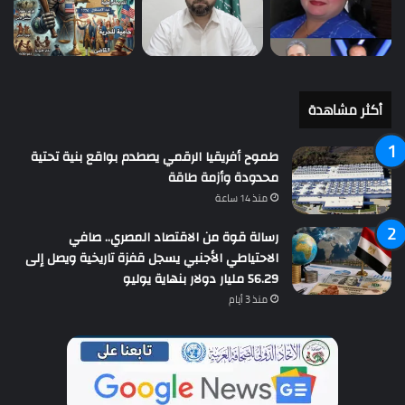
أكثر مشاهدة
طموح أفريقيا الرقمي يصطدم بواقع بنية تحتية
محدودة وأزمة طاقة
منذ 14 ساعة
رسالة قوة من الاقتصاد المصري.. صافي
الاحتياطي الأجنبي يسجل قفزة تاريخية ويصل إلى
56.29 مليار دولار بنهاية يوليو
منذ 3 أيام