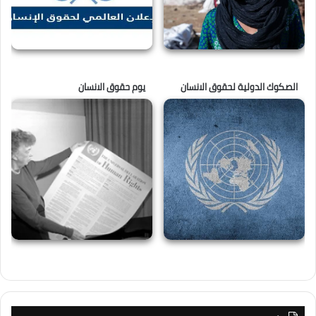
الصكوك الدولية لحقوق الانسان
يوم حقوق الانسان