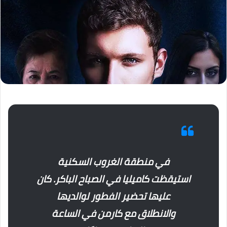
في منطقة الغروب السكنية
استيقظت كاميليا في الصباح الباكر. كان
عليها تحضير الفطور لوالديها
والانطلاق مع كارمن في الساعة