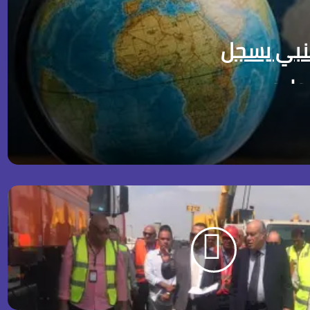
جنبي يسجل