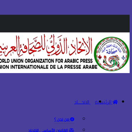
الرئيسية
الاتحـــاد
من نحن ؟
القانون الأساسي للاتحاد