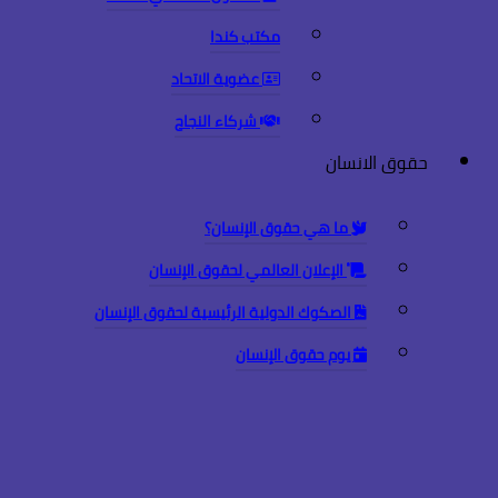
مكتب كندا
عضوية الاتحاد
شركاء النجاح
حقوق الانسان
ما هي حقوق الإنسان؟
الإعلان العالمي لحقوق الإنسان
الصكوك الدولية الرئيسية لحقوق الإنسان
يوم حقوق الإنسان