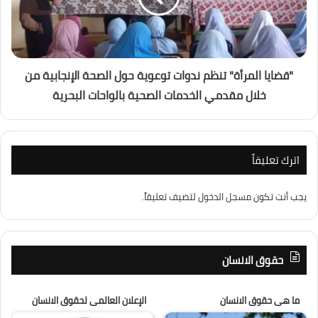
"قضايا المرأة" تنظم ندوات توعوية حول الصحة الإنجابية من
خلال مقدمي الخدمات الصحية بالواحات البحرية
اترك تعليقاً
يجب أنت تكون
مسجل الدخول
لتضيف تعليقاً.
حقوق الانسان
ما هى حقوق الانسان
الإعلان العالمى لحقوق الانسان