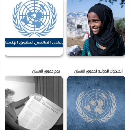
الصكوك الدولية لحقوق الانسان
يوم حقوق الانسان