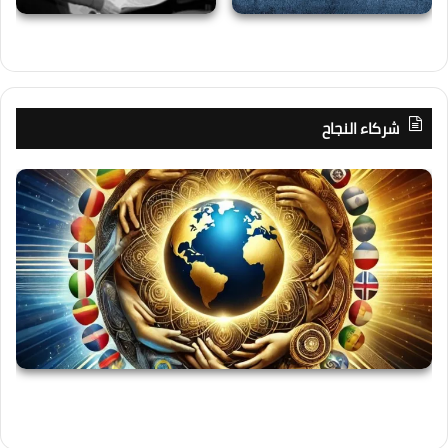
شركاء النجاح