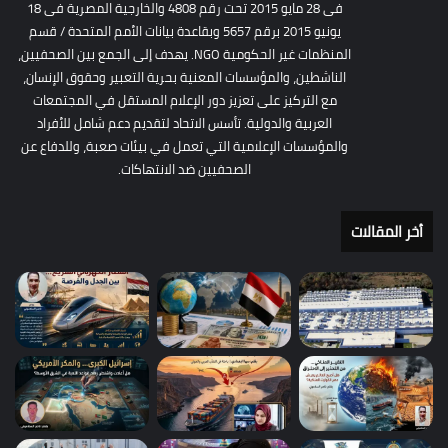
فى 28 مايو 2015 تحت رقم 4808 والخارجية المصرية فى 18
يونيو 2015 برقم 5657 وبقاعدة بيانات الأمم المتحدة / قسم
المنظمات غير الحكومية NGO. يهدف إلى الجمع بين الصحفيين،
الناشطين، والمؤسسات المعنية بحرية التعبير وحقوق الإنسان،
مع التركيز على تعزيز دور الإعلام المستقل في المجتمعات
العربية والدولية. تأسس الاتحاد لتقديم دعم شامل للأفراد
والمؤسسات الإعلامية التي تعمل في بيئات صعبة، وللدفاع عن
الصحفيين ضد الانتهاكات.
أخر المقالات