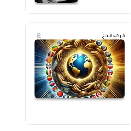
شركاء النجاح