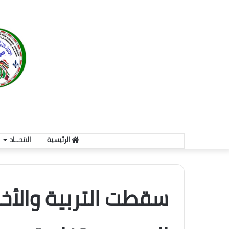
الرئيسية
الاتحـــاد
سقطت التربية والأخ