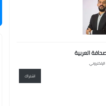
صحافة العربية
الإلكتروني.
اشتراك