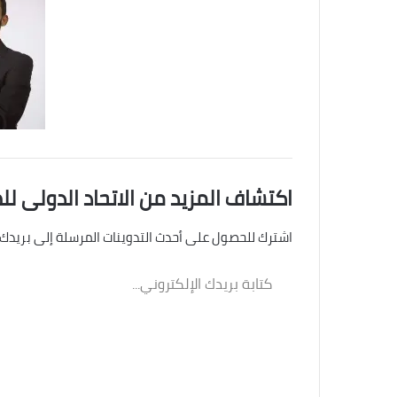
اكتشاف المزيد من الاتحاد الدولى لل
اشترك للحصول على أحدث التدوينات المرسلة إلى بريدك 
كتابة
بريدك
الإلكتروني...