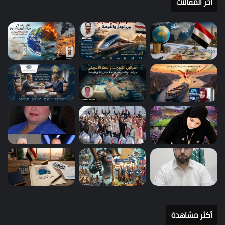
أخر المقالات
أكثر مشاهدة