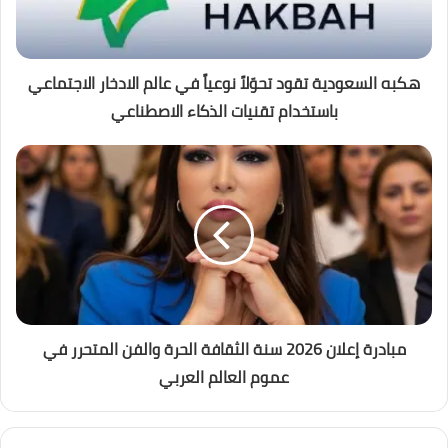
هكبه السعودية تقود تحوّلاً نوعياً في عالم الادخار الاجتماعي
باستخدام تقنيات الذكاء الاصطناعي
مبادرة إعلان 2026 سنة الثقافة الحرة والفن المتحرر في
عموم العالم العربي