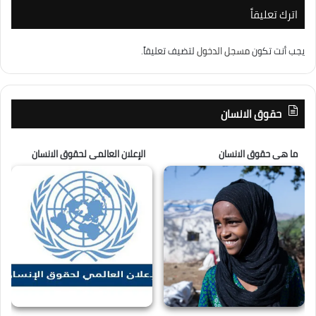
اترك تعليقاً
يجب أنت تكون
مسجل الدخول
لتضيف تعليقاً.
حقوق الانسان
ما هى حقوق الانسان
الإعلان العالمى لحقوق الانسان