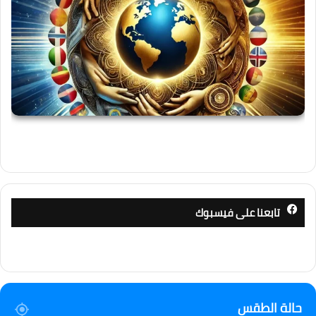
تابعنا على فيسبوك
حالة الطقس