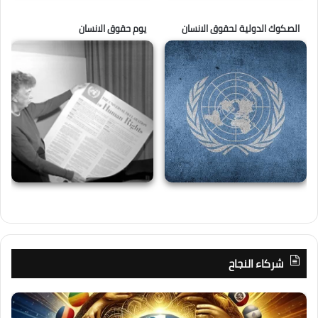
الصكوك الدولية لحقوق الانسان
يوم حقوق الانسان
شركاء النجاح