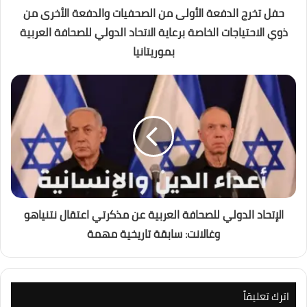
حفل تخرج الدفعة الأولى من الصحفيات والدفعة الأخرى من
ذوي الاحتياجات الخاصة برعاية الاتحاد الدولي للصحافة العربية
بموريتانيا
الإتحاد الدولي للصحافة العربية عن مذكرتي اعتقال نتنياهو
وغالانت: سابقة تاريخية مهمة
اترك تعليقاً