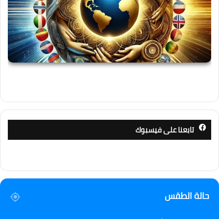
تابعنا على فيسبوك
حالة الطقس