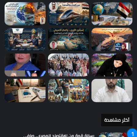
أكثر مشاهدة
رسالة قوة من الاقتصاد المصري.. صافي