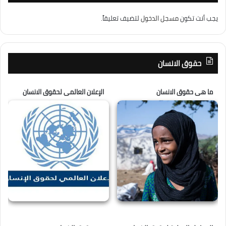
يجب أنت تكون
مسجل الدخول
لتضيف تعليقاً.
حقوق الانسان
ما هى حقوق الانسان
الإعلان العالمى لحقوق الانسان