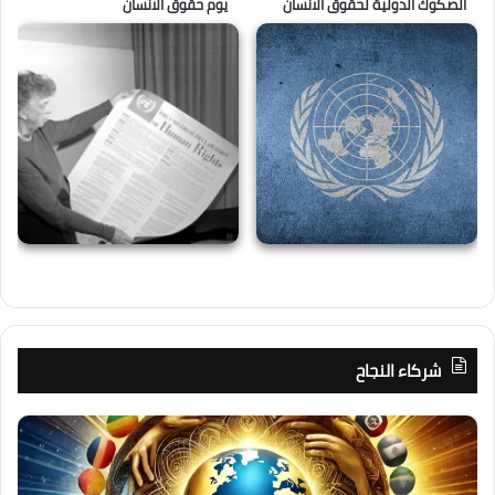
الصكوك الدولية لحقوق الانسان
يوم حقوق الانسان
شركاء النجاح