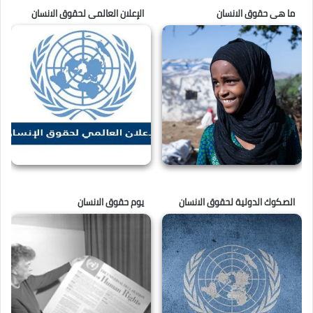
ما هى حقوق الانسان
الإعلان العالمى لحقوق الانسان
الصكوك الدولية لحقوق الانسان
يوم حقوق الانسان