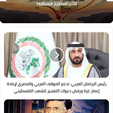
الأكبر لاستقرار المنطقة؟
رئيس البرلمان العربي: ندعم الموقف العربي والمصري لإعادة
إعمار غزة ورفض دعوات التهجير للشعب الفلسطيني