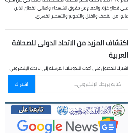
على قطاع غزة، والدفاع عن حقوق الشهداء وأهالي القطاع الذين
عانوا من القصف والقتل والتجويع والتهجير القسري.
اكتشاف المزيد من الاتحاد الدولى للصحافة
العربية
اشترك للحصول على أحدث التدوينات المرسلة إلى بريدك الإلكتروني.
كتابة
اشتراك
بريدك
الإلكتروني...