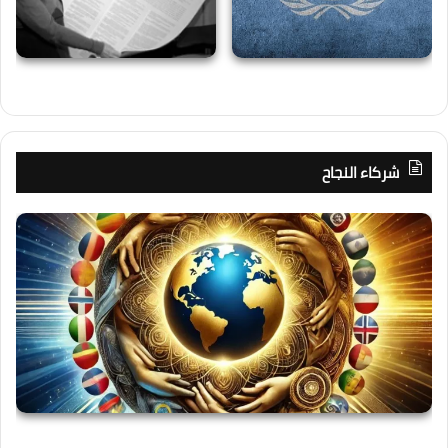
شركاء النجاح