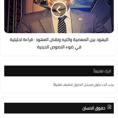
اليهود بين المعصية والتيه ونقض العهود : قراءة تحليلية
في ضوء النصوص الدينية
اترك تعليقاً
يجب أنت تكون
مسجل الدخول
لتضيف تعليقاً.
حقوق الانسان