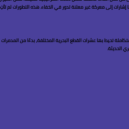
إشارات إلى معركة غير معلنة تدور في الخفاء. هذه التطورات لم تأتِ
املة تحيط بها عشرات القطع البحرية المختلفة، بدءًا من المدمرات وا
ري الحديثة
.