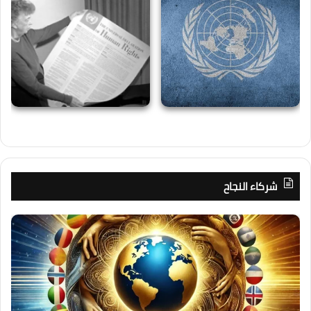
شركاء النجاح