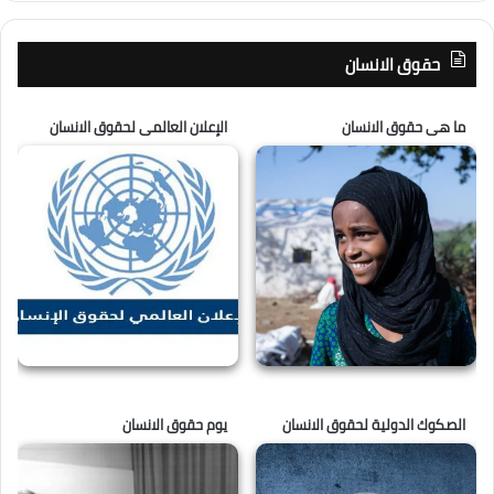
حقوق الانسان
ما هى حقوق الانسان
الإعلان العالمى لحقوق الانسان
الصكوك الدولية لحقوق الانسان
يوم حقوق الانسان