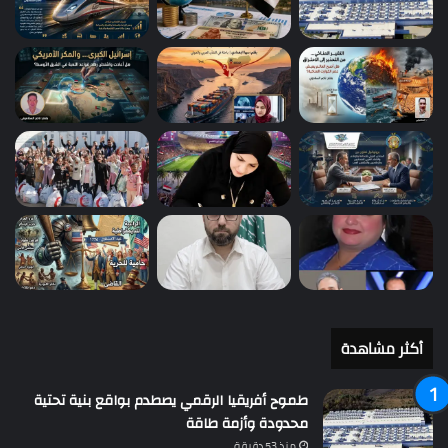
أكثر مشاهدة
طموح أفريقيا الرقمي يصطدم بواقع بنية تحتية
محدودة وأزمة طاقة
منذ 53 دقيقة