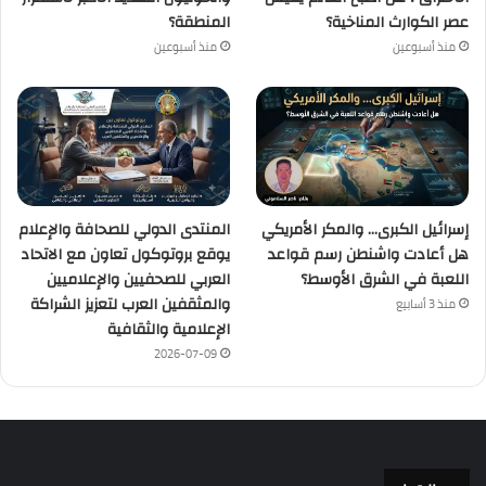
عصر الكوارث المناخية؟
المنطقة؟
منذ أسبوعين
منذ أسبوعين
إسرائيل الكبرى… والمكر الأمريكي
المنتدى الدولي للصحافة والإعلام
هل أعادت واشنطن رسم قواعد
يوقع بروتوكول تعاون مع الاتحاد
اللعبة في الشرق الأوسط؟
العربي للصحفيين والإعلاميين
والمثقفين العرب لتعزيز الشراكة
منذ 3 أسابيع
الإعلامية والثقافية
2026-07-09