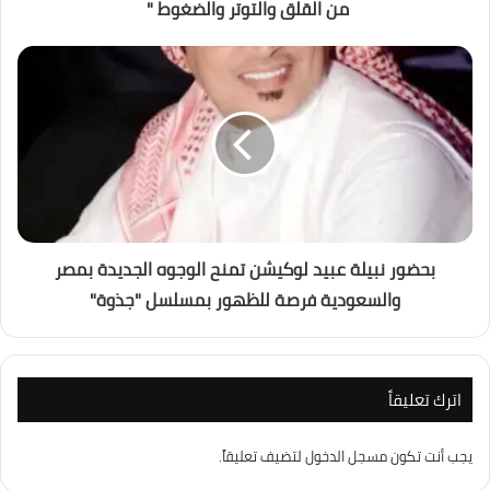
من القلق والتوتر والضغوط "
بحضور نبيلة عبيد لوكيشن تمنح الوجوه الجديدة بمصر
والسعودية فرصة للظهور بمسلسل "جذوة"
اترك تعليقاً
يجب أنت تكون
مسجل الدخول
لتضيف تعليقاً.