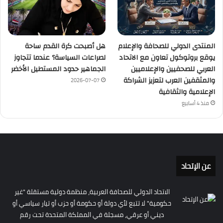
المنتدى الدولي للصحافة والإعلام
هل أصبحت كرة القدم ساحة
يوقع بروتوكول تعاون مع الاتحاد
لصراعات السياسة؟ عندما تتجاوز
العربي للصحفيين والإعلاميين
الجماهير حدود المستطيل الأخضر
والمثقفين العرب لتعزيز الشراكة
2026-07-07
الإعلامية والثقافية
منذ 4 أسابيع
عن الإتحاد
الاتحاد الدولي للصحافة العربية، منظمة دولية مستقلة "غير
حكومية" لا تتبع لأي دولة أو حكومة أو حزب أو تيار سياسي أو
ديني أو عرقي، مسجلة في المملكة المتحدة تحت رقم