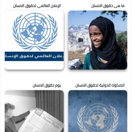
ما هى حقوق الانسان
الإعلان العالمى لحقوق الانسان
الصكوك الدولية لحقوق الانسان
يوم حقوق الانسان