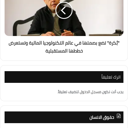
"بُكرة" تضع بصمتها في عالم التكنولوجيا المالية وتستعرض
خططها المستقبلية
اترك تعليقاً
يجب أنت تكون
مسجل الدخول
لتضيف تعليقاً.
حقوق الانسان