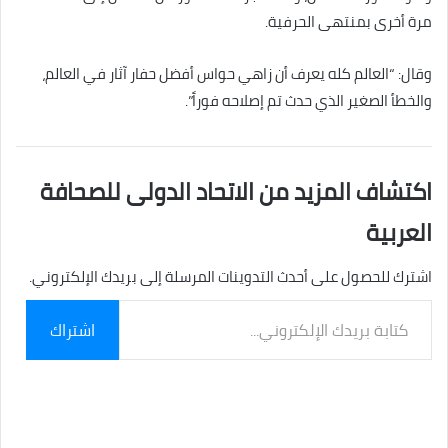
مرة أخرى بمنتهى الحرفية.
وقال: “العالم كله يعرف أن زاهي حواس أفضل حفار آثار في العالم،
والخطأ الصغير الذي حدث تم إصلاحه فوراً”.
اكتشاف المزيد من الاتحاد الدولى للصحافة
العربية
اشترك للحصول على أحدث التدوينات المرسلة إلى بريدك الإلكتروني.
كتابة
اشتراك
بريدك
الإلكتروني...