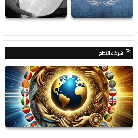
شركاء النجاح