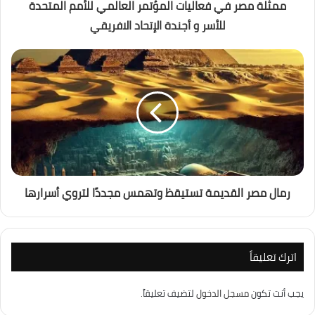
ممثلة مصر في فعاليات المؤتمر العالمي للأمم المتحدة
للأسر و أجندة الإتحاد الافريقي
رمال مصر القديمة تستيقظ وتهمس مجددًا لتروي أسرارها
اترك تعليقاً
يجب أنت تكون
مسجل الدخول
لتضيف تعليقاً.