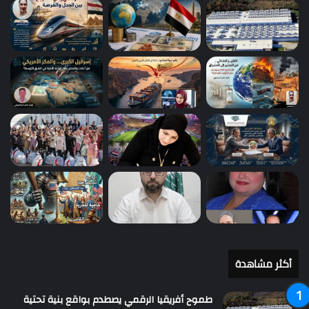
أكثر مشاهدة
طموح أفريقيا الرقمي يصطدم بواقع بنية تحتية