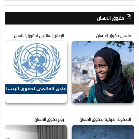
حقوق الانسان
ما هى حقوق الانسان
الإعلان العالمى لحقوق الانسان
الصكوك الدولية لحقوق الانسان
يوم حقوق الانسان