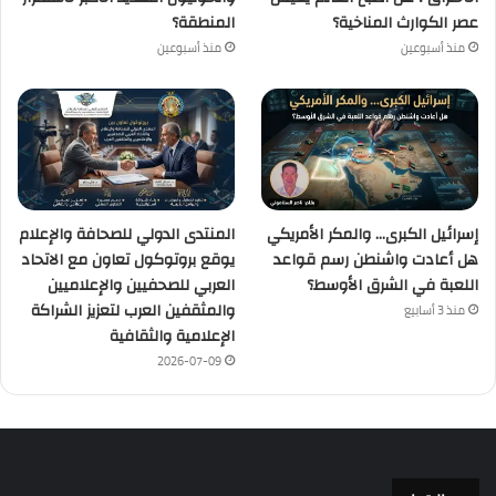
عصر الكوارث المناخية؟
المنطقة؟
منذ أسبوعين
منذ أسبوعين
إسرائيل الكبرى… والمكر الأمريكي
المنتدى الدولي للصحافة والإعلام
هل أعادت واشنطن رسم قواعد
يوقع بروتوكول تعاون مع الاتحاد
اللعبة في الشرق الأوسط؟
العربي للصحفيين والإعلاميين
والمثقفين العرب لتعزيز الشراكة
منذ 3 أسابيع
الإعلامية والثقافية
2026-07-09