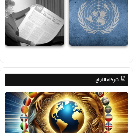
شركاء النجاح