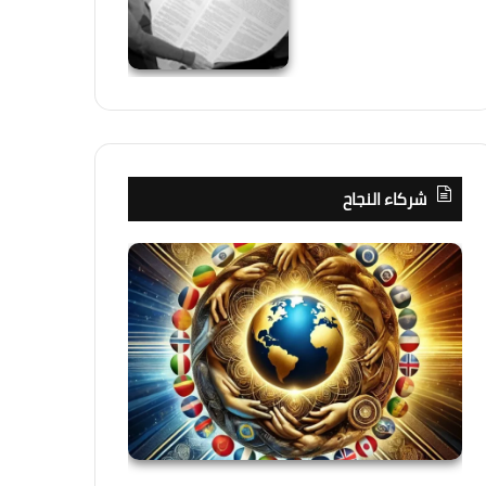
شركاء النجاح