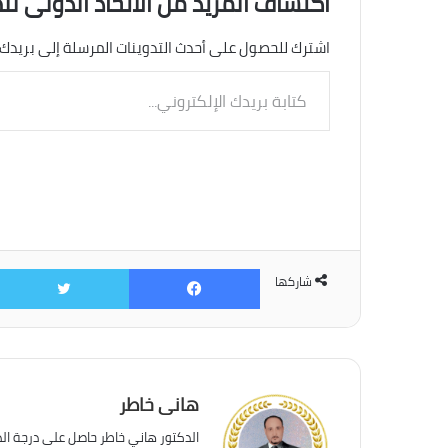
اكتشاف المزيد من الاتحاد الدولى لل
اشترك للحصول على أحدث التدوينات المرسلة إلى بريدك 
كتابة
بريدك
الإلكتروني...
فيسبوك
شاركها
هانى خاطر
الدكتور هاني خاطر حاصل على درجة ال