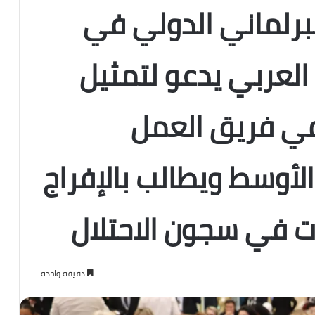
 البرلماني الدولي في
 العربي يدعو لتمثيل
في فريق العمل
لأوسط ويطالب بالإفراج
ت في سجون الاحتلال
دقيقة واحدة