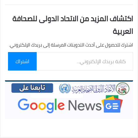
اكتشاف المزيد من الاتحاد الدولى للصحافة
العربية
اشترك للحصول على أحدث التدوينات المرسلة إلى بريدك الإلكتروني.
كتابة
اشتراك
بريدك
الإلكتروني...