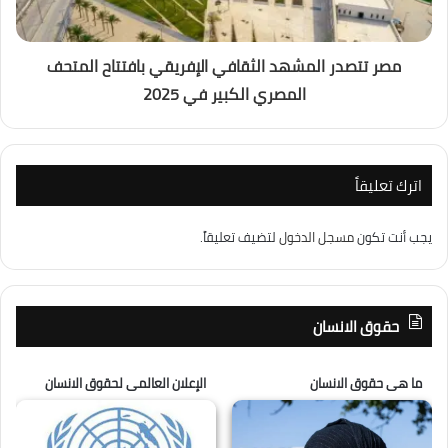
مصر تتصدر المشهد الثقافي الإفريقي بافتتاح المتحف
المصري الكبير في 2025
اترك تعليقاً
يجب أنت تكون
مسجل الدخول
لتضيف تعليقاً.
حقوق الانسان
ما هى حقوق الانسان
الإعلان العالمى لحقوق الانسان