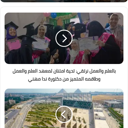
بالعلم والعمل نرتقي: تحية امتنان لمعهد العلم والعمل
وطاقمه المتميز من دكتورة ندا مهني