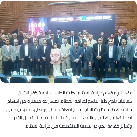
عقد اليوم قسم جراحة العظام بكلية الطب – جامعة كفر الشيخ
فعاليات نادي دلتا التاسع لجراحة العظام، بمشاركة متميزة من أقسام
جراحة العظام بكليات الطب في جامعات طنطا، وبنها، والمنوفية، في
إطار التعاون العلمي والمهني بين كليات الطب بالدلتا لتبادل الخبرات
وتعزيز كفاءة الكوادر الطبية المتخصصة في جراحة العظام.