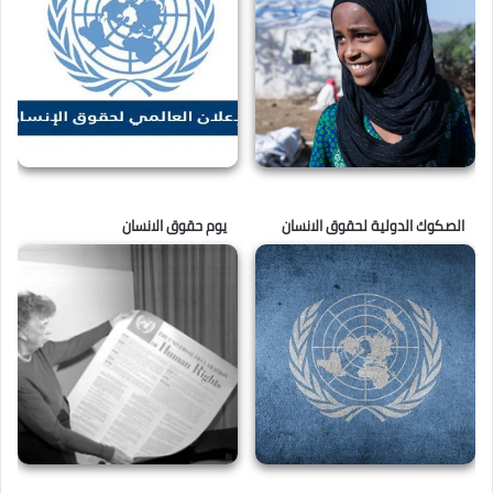
الصكوك الدولية لحقوق الانسان
يوم حقوق الانسان