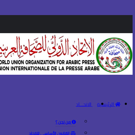
الرئيسية
الاتحـــاد
من نحن ؟
القانون الأساسي للاتحاد