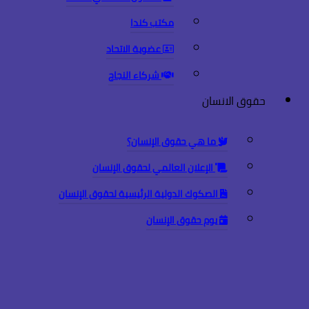
مكتب كندا
عضوية الاتحاد
شركاء النجاح
حقوق الانسان
ما هي حقوق الإنسان؟
الإعلان العالمي لحقوق الإنسان
الصكوك الدولية الرئيسية لحقوق الإنسان
يوم حقوق الإنسان