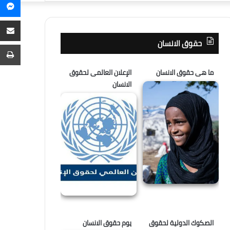
م
عن
م
ع
حقوق الانسان
ا
ط
ما هى حقوق الانسان
الإعلان العالمى لحقوق
الانسان
الصكوك الدولية لحقوق
يوم حقوق الانسان