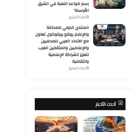
رسم قواعد اللعبة في الشرق
الأوسط؟
منذ 3 أسابيع
المنتدى الدولي للصحافة
والإعلام يوقع بروتوكول تعاون
مع الاتحاد العربي للصحفيين
والإعلاميين والمثقفين العرب
لتعزيز الشراكة الإعلامية
والثقافية
منذ 4 أسابيع
أحدث الأخبار