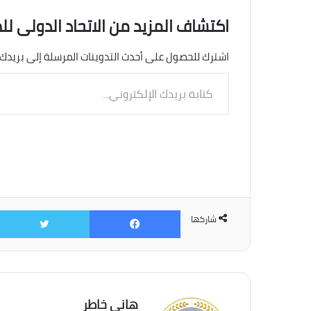
اكتشاف المزيد من الاتحاد الدولى لل
اشترك للحصول على أحدث التدوينات المرسلة إلى بريدك 
كتابة
بريدك
الإلكتروني...
فيسبوك
شاركها
هانى خاطر