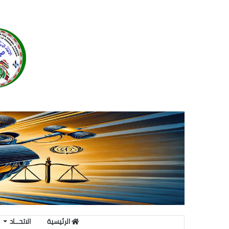
الرئيسية
الاتحـــاد