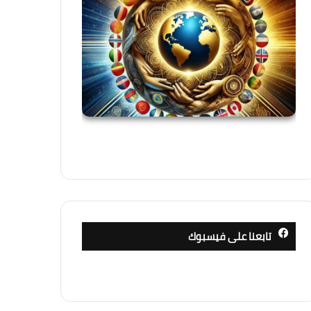
تابعنا على فيسبوك