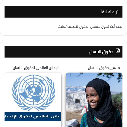
اترك تعليقاً
يجب أنت تكون
مسجل الدخول
لتضيف تعليقاً.
حقوق الانسان
ما هى حقوق الانسان
الإعلان العالمى لحقوق الانسان