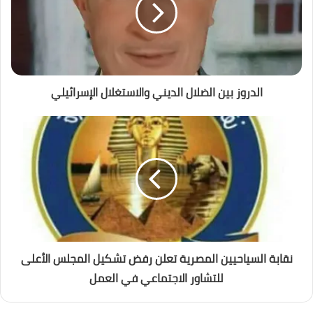
الدروز بين الضلال الديني والاستغلال الإسرائيلي
نقابة السياحيين المصرية تعلن رفض تشكيل المجلس الأعلى
للتشاور الاجتماعي في العمل