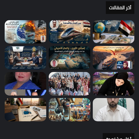
أخر المقالات