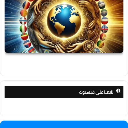
تابعنا على فيسبوك