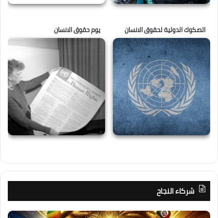
الصكوك الدولية لحقوق الانسان
يوم حقوق الانسان
شركاء النجاح