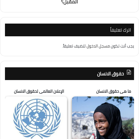
المقبل؟
اترك تعليقاً
يجب أنت تكون
مسجل الدخول
لتضيف تعليقاً.
حقوق الانسان
ما هى حقوق الانسان
الإعلان العالمى لحقوق الانسان