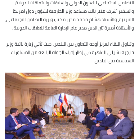
التضامن الاجتماعي للتعاون الدولى والعلاقات والاتفاقات الدولية،
والسفير أشرف منير نائب مساعد وزير الخارجية لشؤون دول أمريكا
اللاتينية، والأستاذ هشام محمد مدير مكتب وزيرة التضامن الاجتماعي،
والأستاذة أميرة تاج الدين مدير عام الإدارة العامة للعلاقات الدولية .
وتناول اللقاء تعزيز أوجه التعاون بين البلدين، حيث تأتي زيارة نائبة وزير
خارجية تشيلي للقاهرة في إطار إجراء الجولة الرابعة من المشاورات
السياسية بين البلدين.