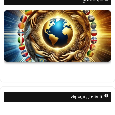
تابعنا على فيسبوك