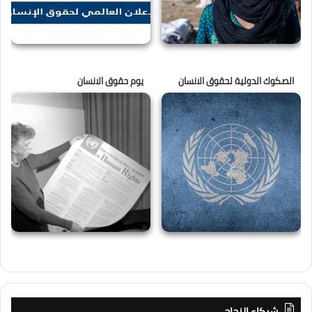
الصكوك الدولية لحقوق الانسان
يوم حقوق الانسان
شركاء النجاح