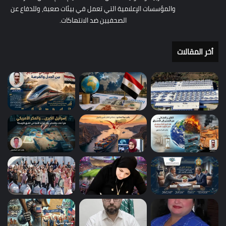
والمؤسسات الإعلامية التي تعمل في بيئات صعبة، وللدفاع عن
الصحفيين ضد الانتهاكات.
أخر المقالات