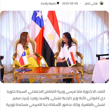
هانى خاطر
2025-05-05
دقيقة واحدة
التقت الدكتورة مايا مرسي وزيرة التضامن الاجتماعي، السيدة جلوريا
دي لافونتي نائبة وزير خارجية تشيلي، والسيد روبرت إيبرت سفير
تشيلي بالقاهرة، وذلك بحضور الأستاذة دينا الصيرفي مساعدة لوزيرة