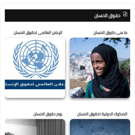
حقوق الانسان
ما هى حقوق الانسان
الإعلان العالمى لحقوق الانسان
الصكوك الدولية لحقوق الانسان
يوم حقوق الانسان