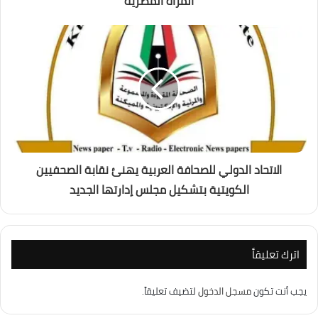
المرأة المصرية
الاتحاد الدولي للصحافة العربية يهنئ نقابة الصحفيين
الكويتية بتشكيل مجلس إدارتها الجديد
اترك تعليقاً
يجب أنت تكون
مسجل الدخول
لتضيف تعليقاً.