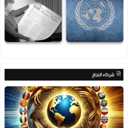
شركاء النجاح