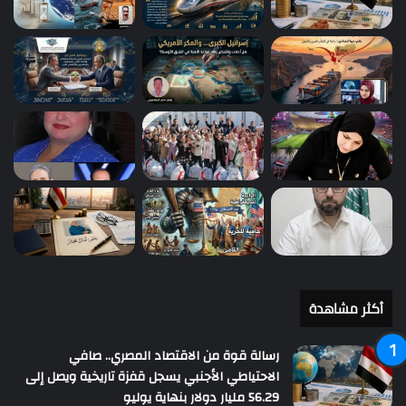
أكثر مشاهدة
رسالة قوة من الاقتصاد المصري.. صافي
الاحتياطي الأجنبي يسجل قفزة تاريخية ويصل إلى
56.29 مليار دولار بنهاية يوليو