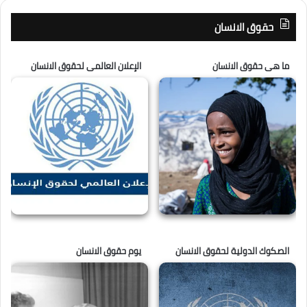
حقوق الانسان
ما هى حقوق الانسان
الإعلان العالمى لحقوق الانسان
الصكوك الدولية لحقوق الانسان
يوم حقوق الانسان