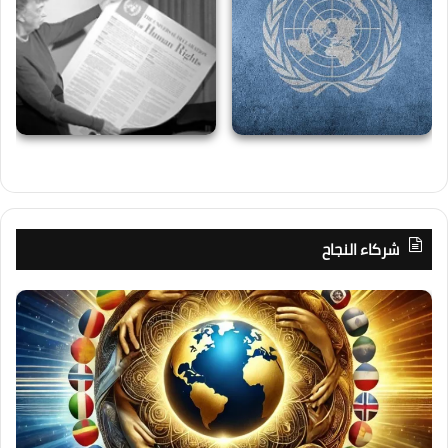
شركاء النجاح