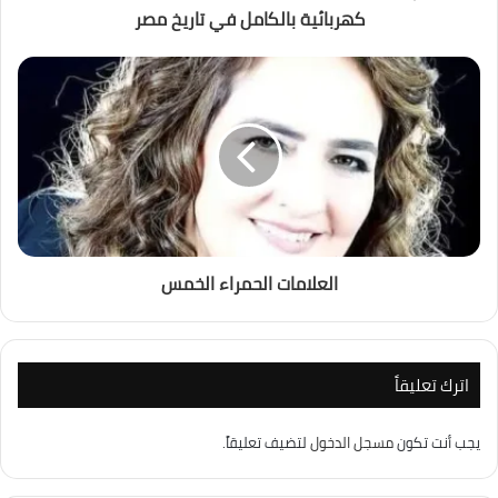
كهربائية بالكامل في تاريخ مصر
العلامات الحمراء الخمس
اترك تعليقاً
يجب أنت تكون
مسجل الدخول
لتضيف تعليقاً.