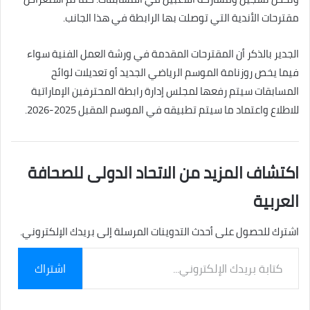
مقترحات الأندية التي توصلت بها الرابطة في هذا الجانب.
الجدير بالذكر أن المقترحات المقدمة في ورشة العمل الفنية سواء
فيما يخص روزنامة الموسم الرياضي الجديد أو تعديلات لوائح
المسابقات سيتم رفعها لمجلس إدارة رابطة المحترفين الإماراتية
للاطلاع واعتماد ما سيتم تطبيقه في الموسم المقبل 2025-2026.
اكتشاف المزيد من الاتحاد الدولى للصحافة
العربية
اشترك للحصول على أحدث التدوينات المرسلة إلى بريدك الإلكتروني.
كتابة
اشتراك
بريدك
الإلكتروني...