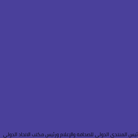
ئيس المنتدى الدولى للصحافة والإعلام ورئيس مكتب الاتحاد الدولي