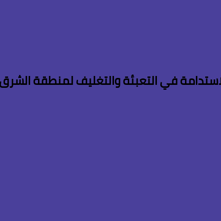
لاستدامة في التعبئة والتغليف لمنطقة الشرق