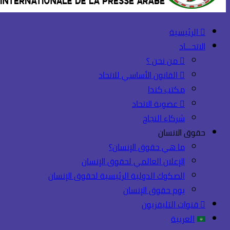
الرئيسية
الاتحـــاد
من نحن ؟
القانون الأساسي للاتحاد
مكتب كندا
عضوية الاتحاد
شركاء النجاح
حقوق الانسان
ما هي حقوق الإنسان؟
الإعلان العالمي لحقوق الإنسان
الصكوك الدولية الرئيسية لحقوق الإنسان
يوم حقوق الإنسان
قنوات التليفزيون
العربية