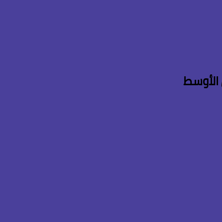
 الأوسط