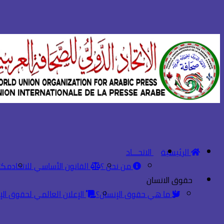
الرئيسية
الاتحـــاد
من نحن ؟
القانون الأساسي للاتحاد
مكت
حقوق الانسان
ما هي حقوق الإنسان؟
الإعلان العالمي لحقوق الإ