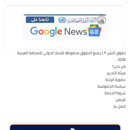
حقوق النشر © | جميع الحقوق محفوظة للاتحاد الدولى للصحافة العربية
2026
من نحن؟
هيئة التحرير
عضوية الإتحاد
سياسة الخصوصية
شروط الخدمة
للإعلان
اتصل بنا
فيسبوك
تويتر
يوتيوب