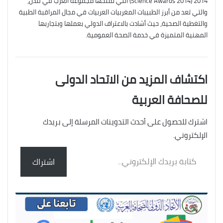
2014 (Science Awards 2014) التي تمنحها مجموعة العرب في لندن،
والتي تعد من أبرز الطبيبات المغربيات العربيات في مجال المراقبة الطبية
والتغطية الصحية، حيث أشادت بالاعتراف الدولي بعملها وبتجاربها
المهنية المتميزة في خدمة الصحة العمومية.
اكتشاف المزيد من الاتحاد الدولى
للصحافة العربية
اشترك للحصول على أحدث التدوينات المرسلة إلى بريدك
الإلكتروني.
كتابة
اشتراك
بريدك
الإلكتروني...