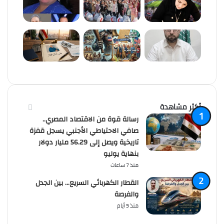
أكثر مشاهدة
رسالة قوة من الاقتصاد المصري..
صافي الاحتياطي الأجنبي يسجل قفزة
تاريخية ويصل إلى 56.29 مليار دولار
بنهاية يوليو
منذ 7 ساعات
القطار الكهربائي السريع… بين الجدل
والفرصة
منذ 5 أيام