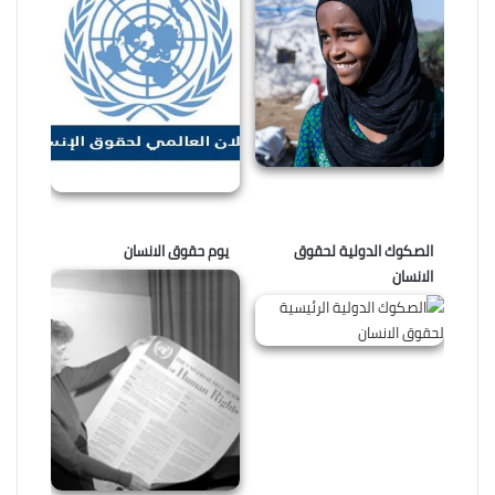
الصكوك الدولية لحقوق
يوم حقوق الانسان
الانسان