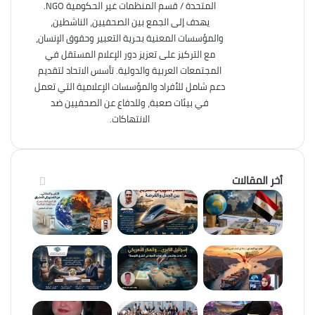
المتحدة / قسم المنظمات غير الحكومية NGO.
يهدف إلى الجمع بين الصحفيين، الناشطين،
والمؤسسات المعنية بحرية التعبير وحقوق الإنسان،
مع التركيز على تعزيز دور الإعلام المستقل في
المجتمعات العربية والدولية. تأسس الاتحاد لتقديم
دعم شامل للأفراد والمؤسسات الإعلامية التي تعمل
في بيئات صعبة، وللدفاع عن الصحفيين ضد
الانتهاكات.
أخر المقالات