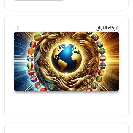
شركاء النجاح