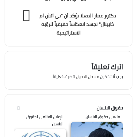
دكتور عمار المعلا يؤكد أن "بي اتش ام
كابيتال" تجسد انعكاساً حقيقياً للرؤية
الاستراتيجية
اترك تعليقاً
يجب أنت تكون
مسجل الدخول
لتضيف تعليقاً.
حقوق الانسان
ما هى حقوق الانسان
الإعلان العالمى لحقوق
الانسان