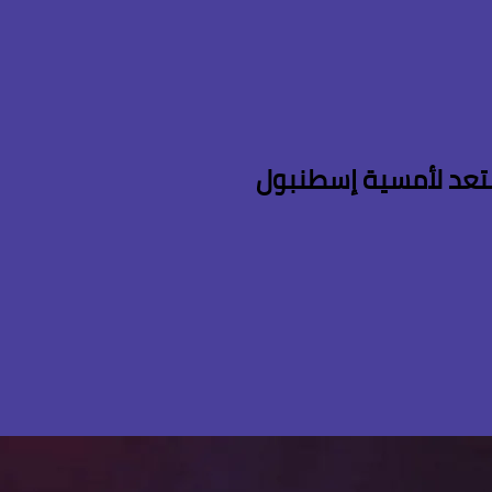
تعد لأمسية إسطنبول