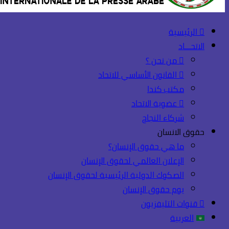
الرئيسية
الاتحـــاد
من نحن ؟
القانون الأساسي للاتحاد
مكتب كندا
عضوية الاتحاد
شركاء النجاح
حقوق الانسان
ما هي حقوق الإنسان؟
الإعلان العالمي لحقوق الإنسان
الصكوك الدولية الرئيسية لحقوق الإنسان
يوم حقوق الإنسان
قنوات التليفزيون
العربية