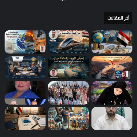
أخر المقالات