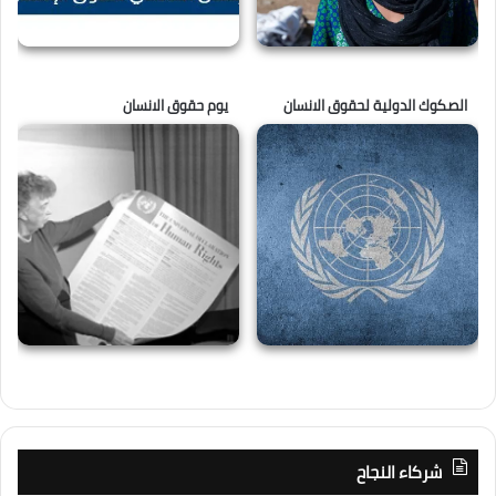
الصكوك الدولية لحقوق الانسان
يوم حقوق الانسان
شركاء النجاح