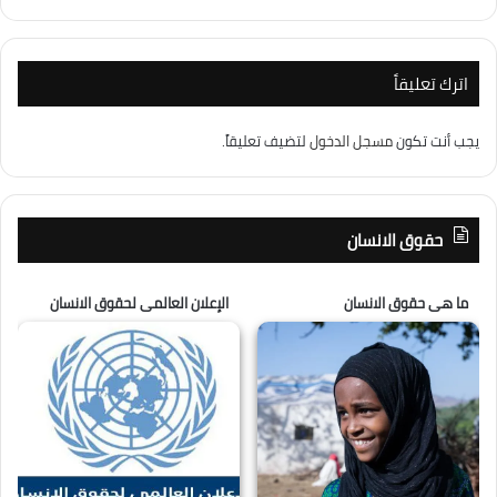
اترك تعليقاً
يجب أنت تكون
مسجل الدخول
لتضيف تعليقاً.
حقوق الانسان
ما هى حقوق الانسان
الإعلان العالمى لحقوق الانسان