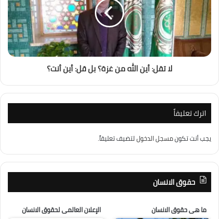
لا تقل: أين الله من غزة؟ بل قل: أين أنت؟
اترك تعليقاً
يجب أنت تكون
مسجل الدخول
لتضيف تعليقاً.
حقوق الانسان
ما هى حقوق الانسان
الإعلان العالمى لحقوق الانسان