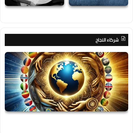
شركاء النجاح