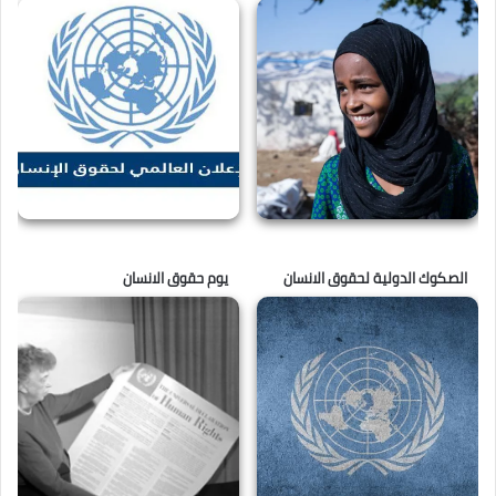
الصكوك الدولية لحقوق الانسان
يوم حقوق الانسان