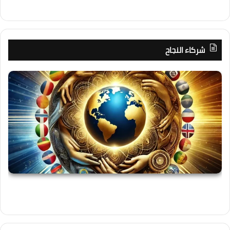
شركاء النجاح