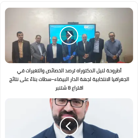
أطروحة لنيل الدكتوراه ترصد الخصائص والتغيرات في
الجغرافيا الانتخابية لجهة الدار البيضاء–سطات بناءً على نتائج
اقتراع 8 شتنبر