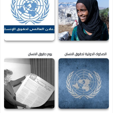
الصكوك الدولية لحقوق الانسان
يوم حقوق الانسان