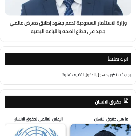
وزارة الاستثمار السعودية تدعم جهود إطلاق معرض عالمي
جديد في قطاع الصحة واللياقة البدنية
اترك تعليقاً
يجب أنت تكون
مسجل الدخول
لتضيف تعليقاً.
حقوق الانسان
ما هى حقوق الانسان
الإعلان العالمى لحقوق الانسان