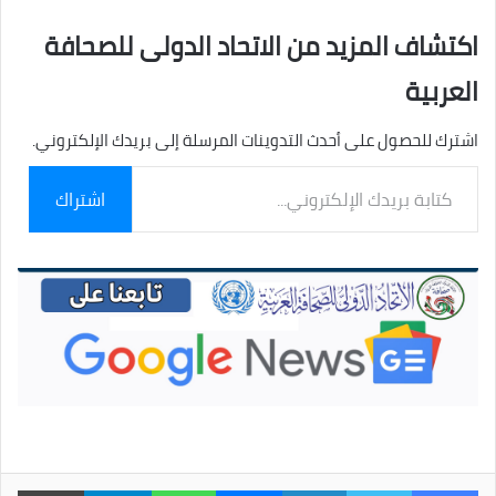
اكتشاف المزيد من الاتحاد الدولى للصحافة
العربية
اشترك للحصول على أحدث التدوينات المرسلة إلى بريدك الإلكتروني.
كتابة
اشتراك
بريدك
الإلكتروني...