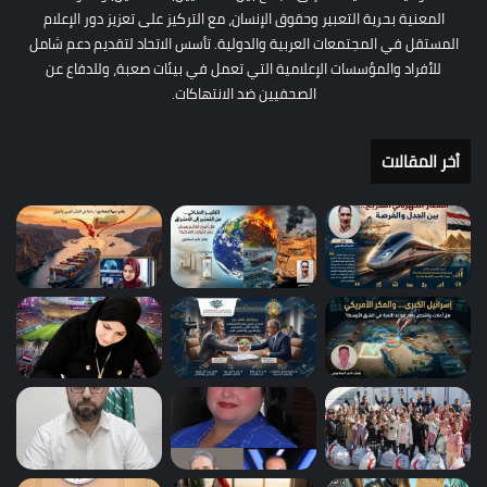
المعنية بحرية التعبير وحقوق الإنسان، مع التركيز على تعزيز دور الإعلام
المستقل في المجتمعات العربية والدولية. تأسس الاتحاد لتقديم دعم شامل
للأفراد والمؤسسات الإعلامية التي تعمل في بيئات صعبة، وللدفاع عن
الصحفيين ضد الانتهاكات.
أخر المقالات