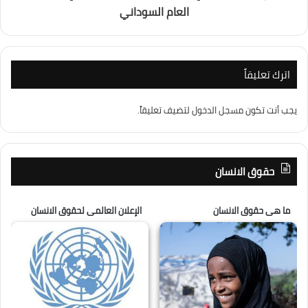
العام السوداني
اترك تعليقاً
يجب أنت تكون
مسجل الدخول
لتضيف تعليقاً.
حقوق الانسان
ما هى حقوق الانسان
الإعلان العالمى لحقوق الانسان