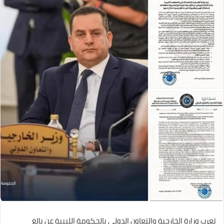
تعرب وزارة الخارجية والتعاون الدولي بالحكومة الليبية عن بالغ