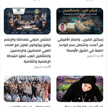
إسرائيل الكبرى… والمكر الأمريكي
المنتدى الدولي للصحافة والإعلام
هل أعادت واشنطن رسم قواعد
يوقع بروتوكول تعاون مع الاتحاد
اللعبة في الشرق الأوسط؟
العربي للصحفيين والإعلاميين
والمثقفين العرب لتعزيز الشراكة
منذ 3 أسابيع
الإعلامية والثقافية
منذ 4 أسابيع