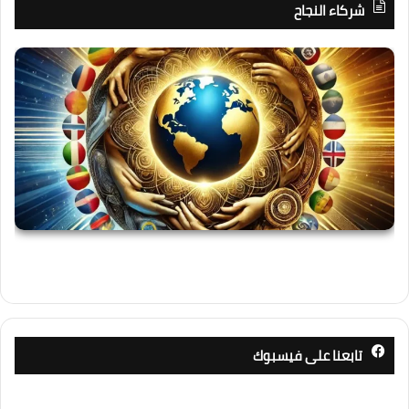
شركاء النجاح
تابعنا على فيسبوك