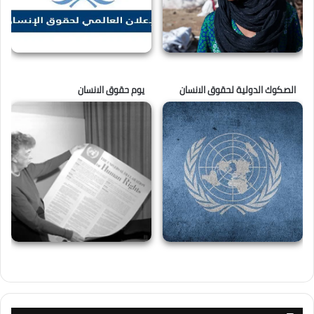
الصكوك الدولية لحقوق الانسان
يوم حقوق الانسان