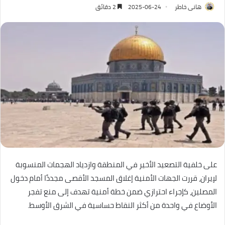
هانى خاطر
2025-06-24
2 دقائق
على خلفية التصعيد الأخير في المنطقة وازدياد الهجمات المنسوبة
لإيران، قررت الجهات الأمنية إغلاق المسجد الأقصى مجددًا أمام دخول
المصلين، كإجراء احترازي ضمن خطة أمنية تهدف إلى منع تفجر
الأوضاع في واحدة من أكثر النقاط حساسية في الشرق الأوسط.