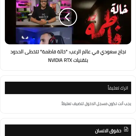
نجاح سعودي في عالم الرعب: "خالة فاطمة" تتخطى الحدود
بتقنيات NVIDIA RTX
اترك تعليقاً
يجب أنت تكون
مسجل الدخول
لتضيف تعليقاً.
حقوق الانسان