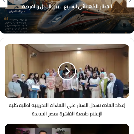
القطار الكهربائي السريع… بين الجدل والفرصة
إعداد القادة تسدل الستار علي اللقاءات التدريبية لطلبة كلية
الإعلام جامعة القاهرة بمصر الجديدة