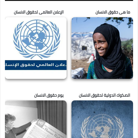
ما هى حقوق الانسان
الإعلان العالمى لحقوق الانسان
الصكوك الدولية لحقوق الانسان
يوم حقوق الانسان