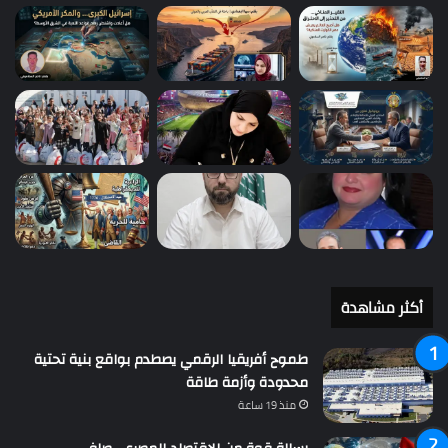
أكثر مشاهدة
طموح أفريقيا الرقمي يصطدم بواقع بنية تحتية
محدودة وأزمة طاقة
منذ 19 ساعة