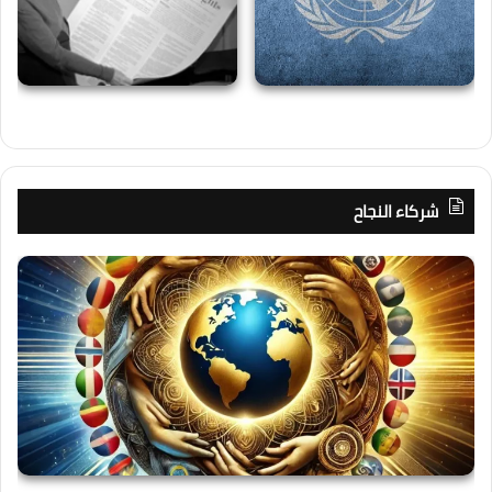
شركاء النجاح