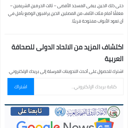
حتى ذلك الحين، يبقى المسجد الأقصى – ثالث الحرمين الشريفين –
مغلقًا أمام مئات الآلاف من المصلين، الذين يراقبون الوضع بأمل في
أن تعود الأبواب مفتوحة قريبًا.
اكتشاف المزيد من الاتحاد الدولى للصحافة
العربية
اشترك للحصول على أحدث التدوينات المرسلة إلى بريدك الإلكتروني.
كتابة
اشتراك
بريدك
الإلكتروني...