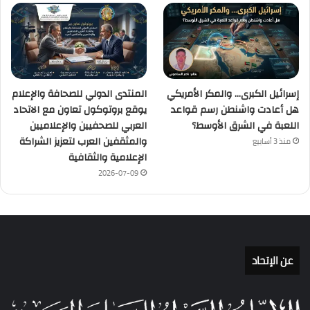
إسرائيل الكبرى… والمكر الأمريكي
المنتدى الدولي للصحافة والإعلام
هل أعادت واشنطن رسم قواعد
يوقع بروتوكول تعاون مع الاتحاد
اللعبة في الشرق الأوسط؟
العربي للصحفيين والإعلاميين
والمثقفين العرب لتعزيز الشراكة
منذ 3 أسابيع
الإعلامية والثقافية
2026-07-09
عن الإتحاد