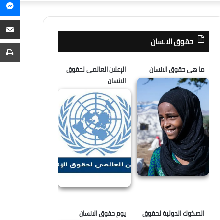
م
عن
م
ع
حقوق الانسان
ا
ط
ما هى حقوق الانسان
الإعلان العالمى لحقوق
الانسان
الصكوك الدولية لحقوق
يوم حقوق الانسان