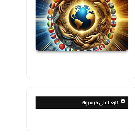
تابعنا على فيسبوك