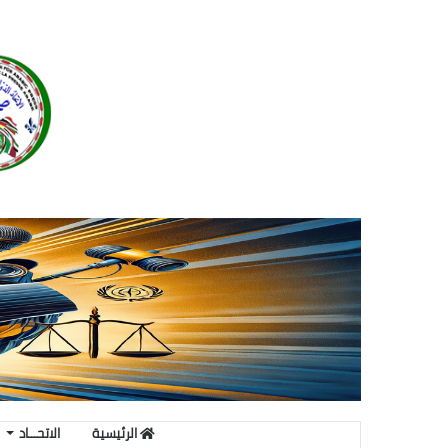
الرئيسية
الاتحـــاد