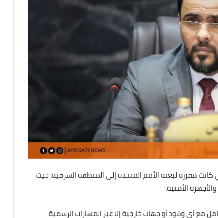
تي كانت مقررة لبعثة الأمم المتحدة إلى المنطقة الشرقية، حيث
الأجهزة الأمنية.
ل مع أي وفود أو جهات خارجية إلا عبر المسارات الرسمية