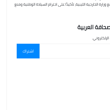
ارة الخارجية الليبية، تأكيدًا على احترام السيادة الوطنية ومنع
صحافة العربية
الإلكتروني.
اشتراك