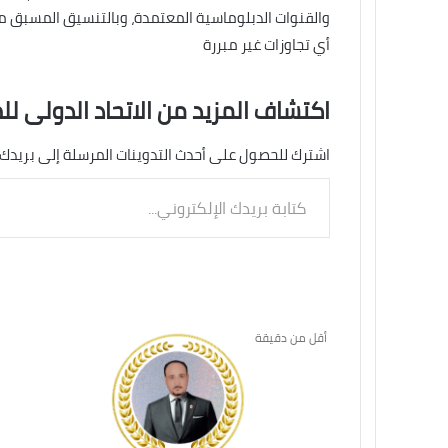
والقنوات الدبلوماسية المعتمدة، وبالتنسيق المسبق مع وز
أي تجاوزات غير مبررة
اكتشاف المزيد من الاتحاد الدولى لل
اشترك للحصول على أحدث التدوينات المرسلة إلى بريدك 
كتابة
بريدك
الإلكتروني...
أقل من دقيقة