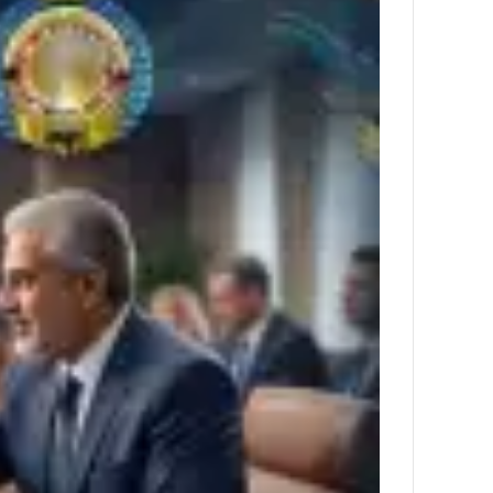
منذ 3 أسابيع