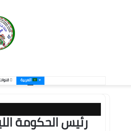
العربية
قنوات 
رئيس الحكومة الليبي