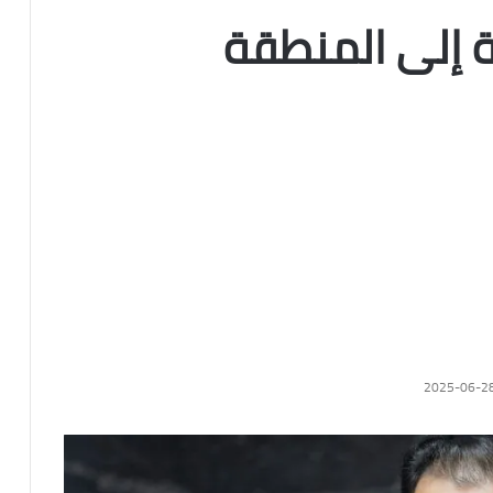
ة إلى المنطقة
2025-06-2