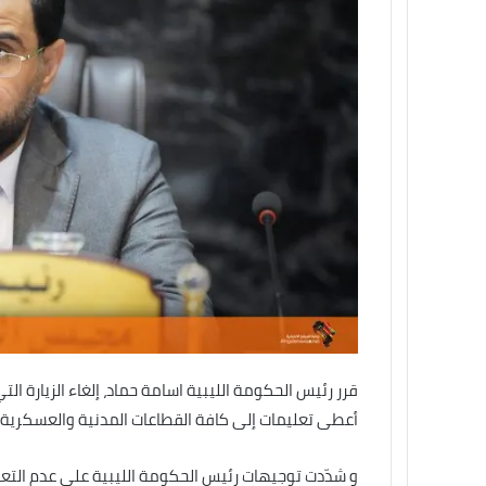
قرر رئيس الحكومة الليبية اسامة حماد، إلغاء الزيارة ال
أعطى تعليمات إلى كافة القطاعات المدنية والعسكرية و
و شدّدت توجيهات رئيس الحكومة الليبية على عدم التعام