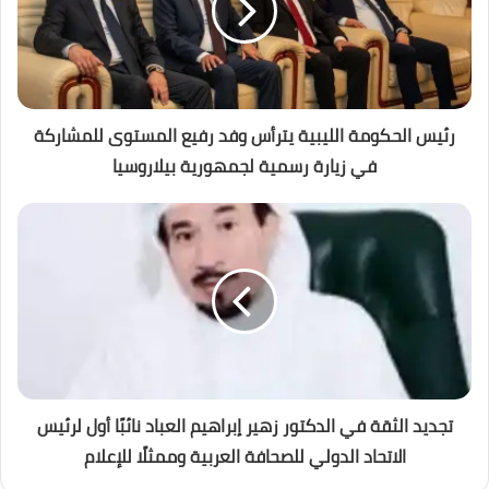
رئيس الحكومة الليبية يترأس وفد رفيع المستوى للمشاركة
في زيارة رسمية لجمهورية بيلاروسيا
تجديد الثقة في الدكتور زهير إبراهيم العباد نائبًا أول لرئيس
الاتحاد الدولي للصحافة العربية وممثلًا للإعلام