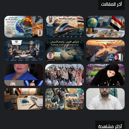
أخر المقالات
أكثر مشاهدة