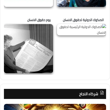
الصكوك الدولية لحقوق الانسان
يوم حقوق الانسان
شركاء النجاح