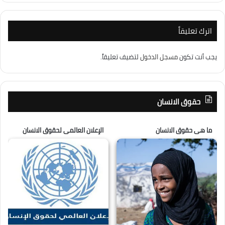
اترك تعليقاً
يجب أنت تكون
مسجل الدخول
لتضيف تعليقاً.
حقوق الانسان
ما هى حقوق الانسان
الإعلان العالمى لحقوق الانسان