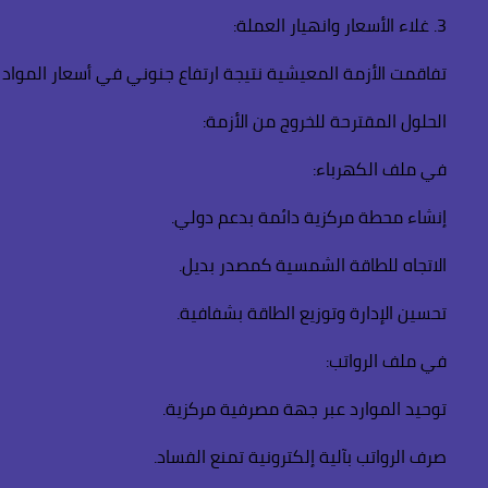
3. غلاء الأسعار وانهيار العملة:
تفاقمت الأزمة المعيشية نتيجة ارتفاع جنوني في أسعار المواد ا
الحلول المقترحة للخروج من الأزمة:
في ملف الكهرباء:
إنشاء محطة مركزية دائمة بدعم دولي.
الاتجاه للطاقة الشمسية كمصدر بديل.
تحسين الإدارة وتوزيع الطاقة بشفافية.
في ملف الرواتب:
توحيد الموارد عبر جهة مصرفية مركزية.
صرف الرواتب بآلية إلكترونية تمنع الفساد.