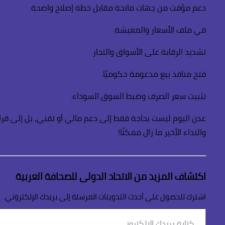
دعم مؤقت من جهات مانحة مقابل خطة إصلاح واضحة.
في ملف الأسعار والمعيشة:
تشديد الرقابة على الأسواق والتجار.
فتح منافذ بيع مدعومة حكوميًا.
تثبيت سعر الصرف وضبط السوق السوداء.
عدن اليوم ليست بحاجة فقط إلى دعم مالي أو تقني، بل إلى قرا
والنداء الأخير ما زال ممكنًا!
اكتشاف المزيد من الاتحاد الدولى للصحافة العربية
اشترك للحصول على أحدث التدوينات المرسلة إلى بريدك الإلكتروني.
كتابة