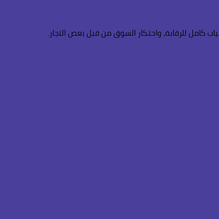
ياب كامل للرقابة، واحتكار السوق من قبل بعض التجار.