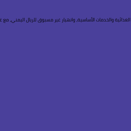
لغذائية والخدمات الأساسية، وانهيار غير مسبوق للريال اليمني، مع غ