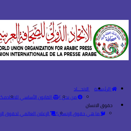
الرئيسية
الاتحـــاد
من نحن ؟
القانون الأساسي للاتحاد
مكت
حقوق الانسان
ما هي حقوق الإنسان؟
الإعلان العالمي لحقوق الإ