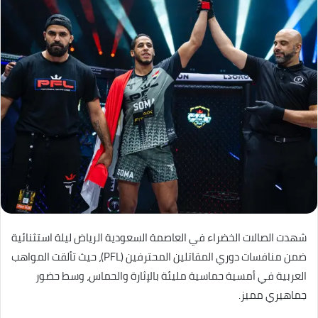
شهدت الصالات الخضراء في العاصمة السعودية الرياض ليلة استثنائية
ضمن منافسات دوري المقاتلين المحترفين (PFL)، حيث تألقت المواهب
العربية في أمسية حماسية مليئة بالإثارة والحماس، وسط حضور
جماهيري مميز.