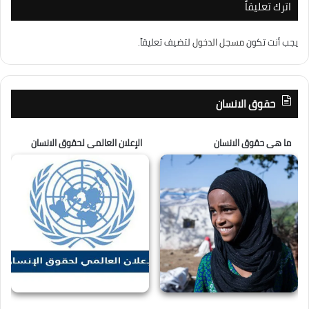
اترك تعليقاً
يجب أنت تكون
مسجل الدخول
لتضيف تعليقاً.
حقوق الانسان
ما هى حقوق الانسان
الإعلان العالمى لحقوق الانسان