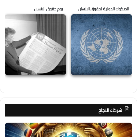
الصكوك الدولية لحقوق الانسان
يوم حقوق الانسان
شركاء النجاح