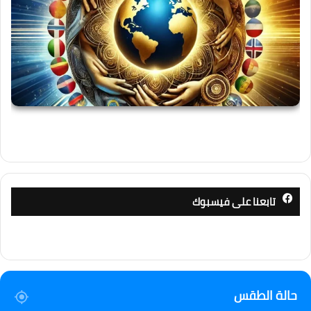
تابعنا على فيسبوك
حالة الطقس