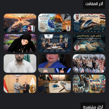
أخر المقالات
أكثر مشاهدة