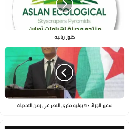
كنوز ربانيه
سفير الجزائر : 5 يوليو ذكرى النصر في زمن التحديات