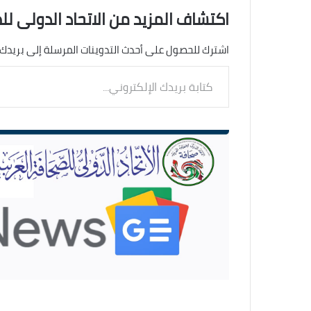
اكتشاف المزيد من الاتحاد الدولى لل
اشترك للحصول على أحدث التدوينات المرسلة إلى بريدك 
كتابة
بريدك
الإلكتروني...