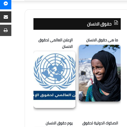
م
عن
م
ع
حقوق الانسان
ا
ط
ما هى حقوق الانسان
الإعلان العالمى لحقوق
الانسان
الصكوك الدولية لحقوق
يوم حقوق الانسان