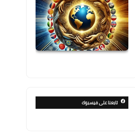
تابعنا على فيسبوك