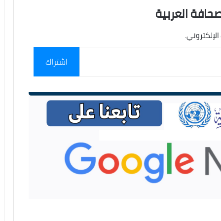
صحافة العربية
الإلكتروني.
اشتراك