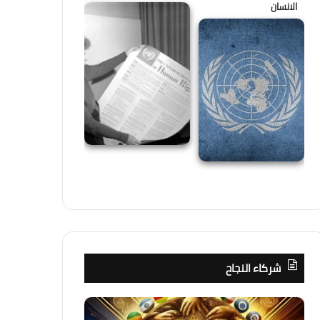
الانسان
شركاء النجاح