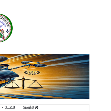
الرئيسية
الاتحـــاد