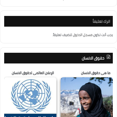
اترك تعليقاً
يجب أنت تكون
مسجل الدخول
لتضيف تعليقاً.
حقوق الانسان
ما هى حقوق الانسان
الإعلان العالمى لحقوق الانسان