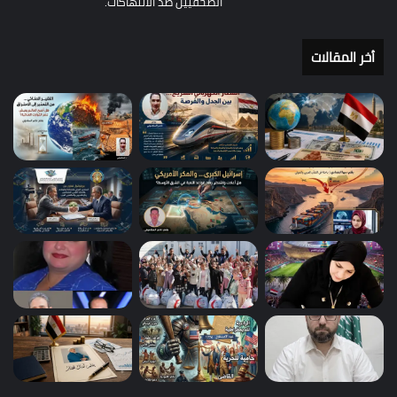
الصحفيين ضد الانتهاكات.
أخر المقالات