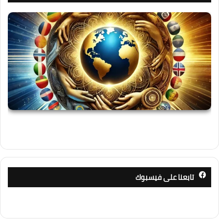
تابعنا على فيسبوك