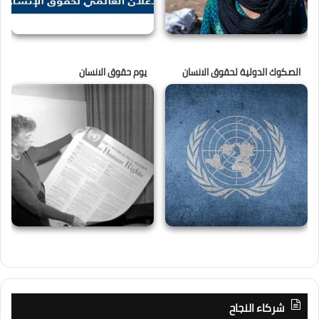
الصكوك الدولية لحقوق الانسان
يوم حقوق الانسان
شركاء النجاح