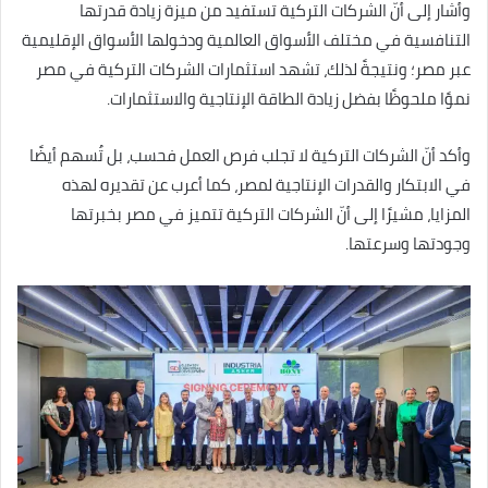
وأشار إلى أنّ الشركات التركية تستفيد من ميزة زيادة قدرتها
التنافسية في مختلف الأسواق العالمية ودخولها الأسواق الإقليمية
عبر مصر؛ ونتيجةً لذلك، تشهد استثمارات الشركات التركية في مصر
نموًا ملحوظًا بفضل زيادة الطاقة الإنتاجية والاستثمارات.
وأكد أنّ الشركات التركية لا تجلب فرص العمل فحسب، بل تُسهم أيضًا
في الابتكار والقدرات الإنتاجية لمصر، كما أعرب عن تقديره لهذه
المزايا، مشيرًا إلى أنّ الشركات التركية تتميز في مصر بخبرتها
وجودتها وسرعتها.