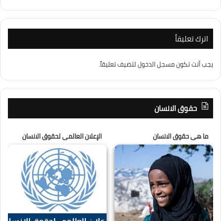
اترك تعليقاً
يجب أنت تكون
مسجل الدخول
لتضيف تعليقاً.
حقوق الانسان
ما هى حقوق الانسان
الإعلان العالمى لحقوق الانسان