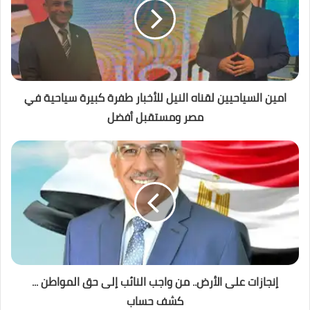
امين السياحيين لقناه النيل للأخبار طفرة كبيرة سياحية في
مصر ومستقبل أفضل
إنجازات على الأرض.. من واجب النائب إلى حق المواطن ...
كشف حساب