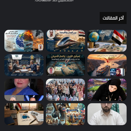
أخر المقالات