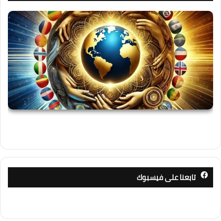
تابعنا على فيسبوك