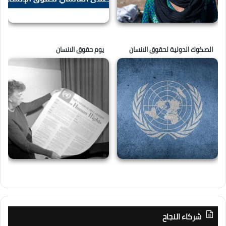
الصكوك الدولية لحقوق الانسان
يوم حقوق الانسان
شركاء النجاح