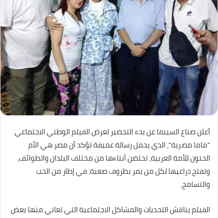
أعلن صناع السينما عن بدء التحضير لعرض الفيلم الوطني الاجتماعي
“ماما مصرية”، الذي يحمل رسالة عميقة تؤكد أن مصر هي الأم
الحنون للأمة العربية، تحتضن أبناءها من مختلف البلدان والطوائف،
وتفتح ذراعيها لكل من يمر بظروف صعبة، في إطار من الحب
والتسامح.
الفيلم يناقش التحديات والمشاكل الاجتماعية التي تعاني منها بعض