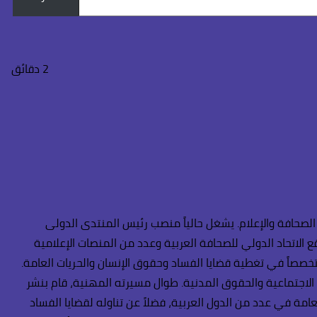
2 دقائق
لصحافة والإعلام. يشغل حالياً منصب رئيس المنتدى الدولى
 الاتحاد الدولي للصحافة العربية وعدد من المنصات الإعلامية
تخصصاً في تغطية قضايا الفساد وحقوق الإنسان والحريات العامة.
ة الاجتماعية والحقوق المدنية. طوال مسيرته المهنية، قام بنشر
امة في عدد من الدول العربية، فضلاً عن تناوله لقضايا الفساد