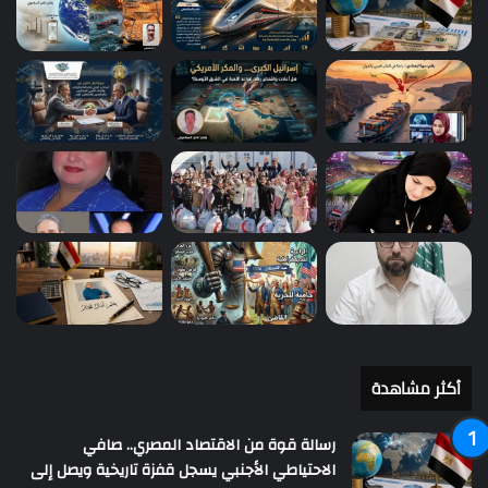
أكثر مشاهدة
رسالة قوة من الاقتصاد المصري.. صافي
الاحتياطي الأجنبي يسجل قفزة تاريخية ويصل إلى