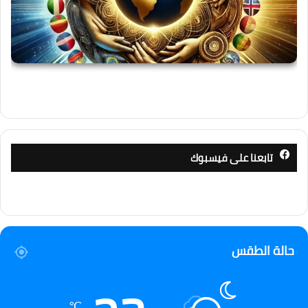
تابعنا على فيسبوك
حالة الطقس
℃