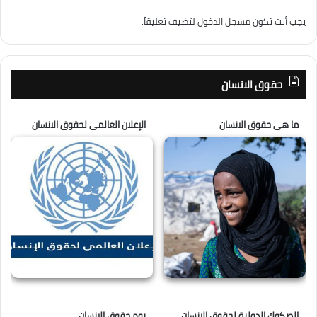
يجب أنت تكون
مسجل الدخول
لتضيف تعليقاً.
حقوق الانسان
ما هى حقوق الانسان
الإعلان العالمى لحقوق الانسان
الصكوك الدولية لحقوق الانسان
يوم حقوق الانسان