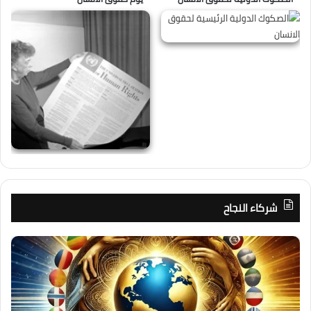
شركاء النجاح