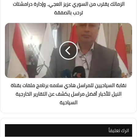
الزمالك يقترب من السوري عزيز العجي.. وإدارة درامشتات
ترحب بالصفقة
نقابة السياحيين للمراسل هادي سلامه برنامج ملفات بقناة
النيل للأخبار أفضل مراسل يكشف عن التقارير الخارجية
السياحية
اترك تعليقاً