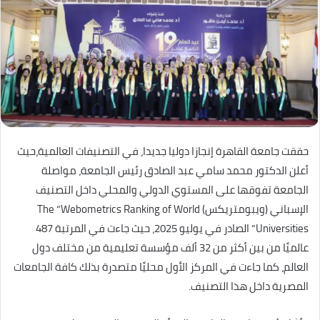
حققت جامعة القاهرة إنجازا دوليا جديدا، في التصنيفات العالمية،حيث
أعلن الدكتور محمد سامي عبد الصادق رئيس الجامعة، مواصلة
الجامعة تفوقها على المستوي الدولي والمحلي داخل التصنيف
الإسباني (ويبومتريكس) The “Webometrics Ranking of World
Universities” الصادر في يوليو 2025، حيث جاءت في المرتبة 487
عالميًا من بين أكثر من 32 ألف مؤسسة تعليمية من مختلف دول
العالم، كما جاءت في المركز الأول محليًا متصدرة بذلك كافة الجامعات
المصرية داخل هذا التصنيف.