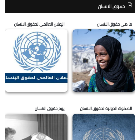
حقوق الانسان
ما هى حقوق الانسان
الإعلان العالمى لحقوق الانسان
الصكوك الدولية لحقوق الانسان
يوم حقوق الانسان