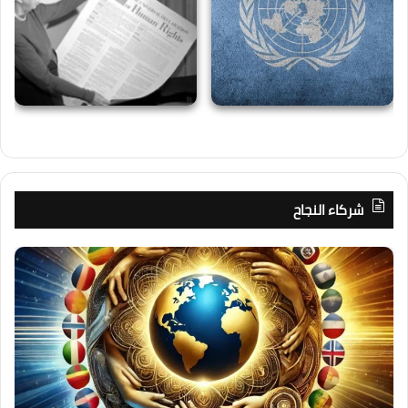
شركاء النجاح