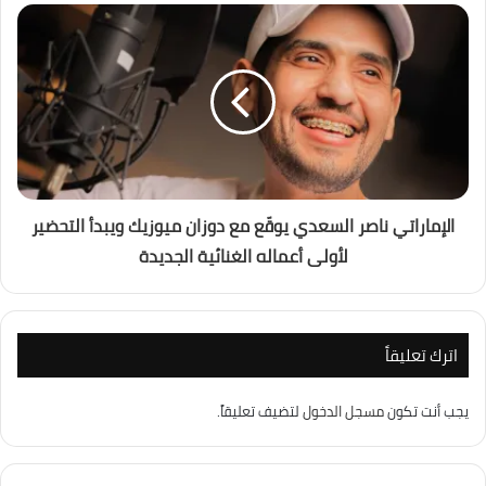
الإماراتي ناصر السعدي يوقّع مع دوزان ميوزيك ويبدأ التحضير
لأولى أعماله الغنائية الجديدة
اترك تعليقاً
يجب أنت تكون
مسجل الدخول
لتضيف تعليقاً.