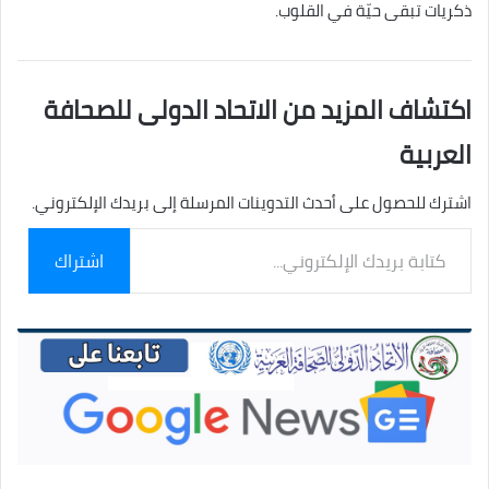
ذكريات تبقى حيّة في القلوب.
اكتشاف المزيد من الاتحاد الدولى للصحافة
العربية
اشترك للحصول على أحدث التدوينات المرسلة إلى بريدك الإلكتروني.
كتابة
اشتراك
بريدك
الإلكتروني...