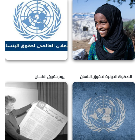
الصكوك الدولية لحقوق الانسان
يوم حقوق الانسان