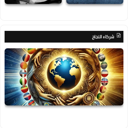
شركاء النجاح