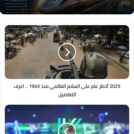
2025 أخطر عام على السلام العالمي منذ 1945 ... اعرف
التفاصيل