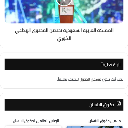
المملكة العربية السعودية تحتضن المحتوى الإبداعي
الكوري
اترك تعليقاً
يجب أنت تكون
مسجل الدخول
لتضيف تعليقاً.
حقوق الانسان
ما هى حقوق الانسان
الإعلان العالمى لحقوق الانسان