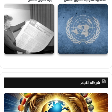
شركاء النجاح