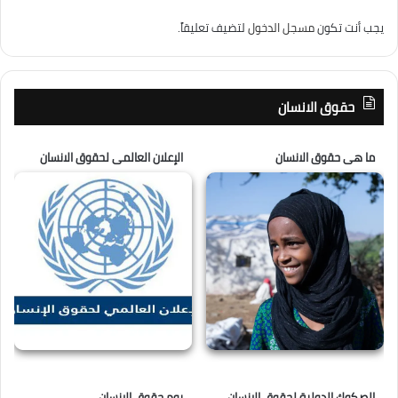
يجب أنت تكون
مسجل الدخول
لتضيف تعليقاً.
حقوق الانسان
ما هى حقوق الانسان
الإعلان العالمى لحقوق الانسان
الصكوك الدولية لحقوق الانسان
يوم حقوق الانسان