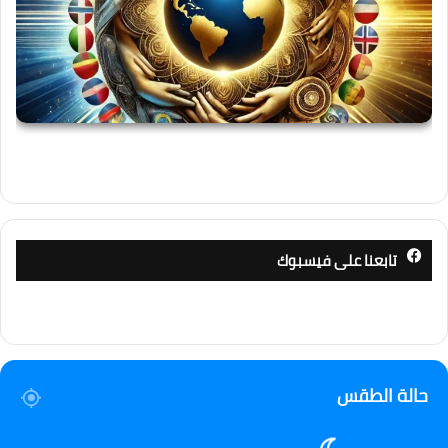
تابعنا على فيسبوك
حالة الطقس