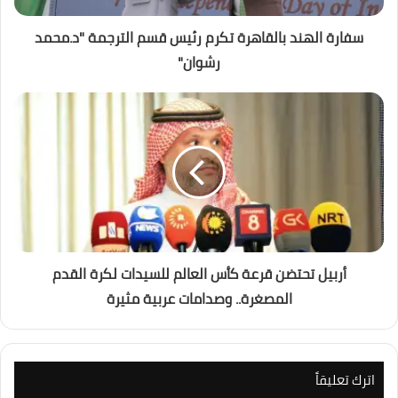
سفارة الهند بالقاهرة تكرم رئيس قسم الترجمة "د.محمد
رشوان"
أربيل تحتضن قرعة كأس العالم للسيدات لكرة القدم
المصغرة.. وصدامات عربية مثيرة
اترك تعليقاً