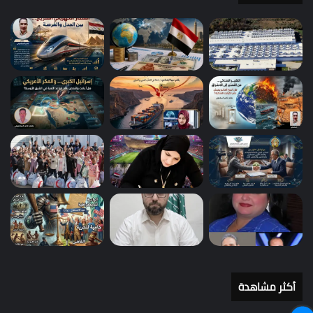
أكثر مشاهدة