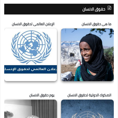
حقوق الانسان
ما هى حقوق الانسان
الإعلان العالمى لحقوق الانسان
الصكوك الدولية لحقوق الانسان
يوم حقوق الانسان