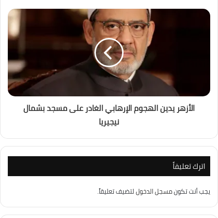
الأزهر يدين الهجوم الإرهابي الغادر على مسجد بشمال
نيجيريا
اترك تعليقاً
يجب أنت تكون
مسجل الدخول
لتضيف تعليقاً.