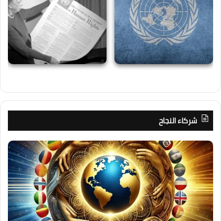
شركاء النجاح