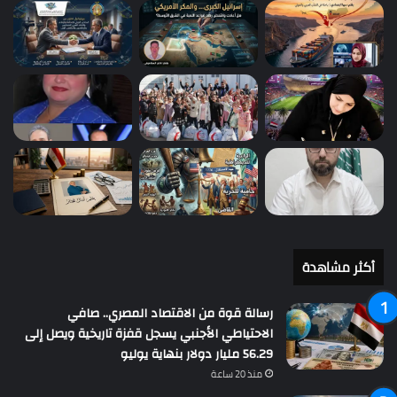
أكثر مشاهدة
رسالة قوة من الاقتصاد المصري.. صافي
الاحتياطي الأجنبي يسجل قفزة تاريخية ويصل إلى
56.29 مليار دولار بنهاية يوليو
منذ 20 ساعة