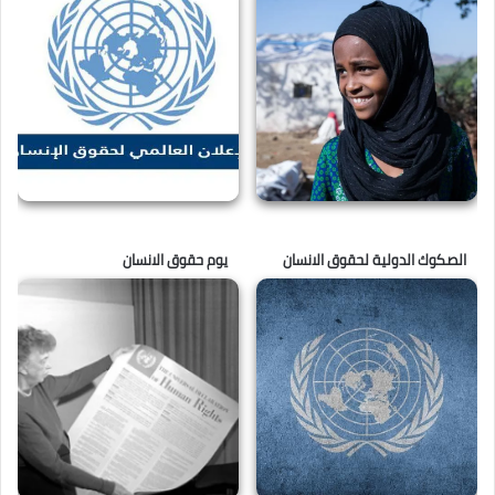
الصكوك الدولية لحقوق الانسان
يوم حقوق الانسان