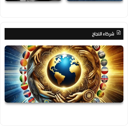
شركاء النجاح