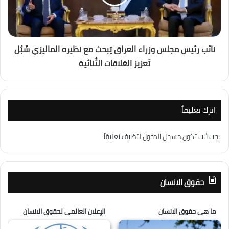
نائب رئيس مجلس وزراء العراق يَبحث مع نظيره الماليزي سُبُل
تَعزيز العَلاقات الثُنائية
اترك تعليقاً
يجب أنت تكون
مسجل الدخول
لتضيف تعليقاً.
حقوق الانسان
ما هى حقوق الانسان
الإعلان العالمى لحقوق الانسان