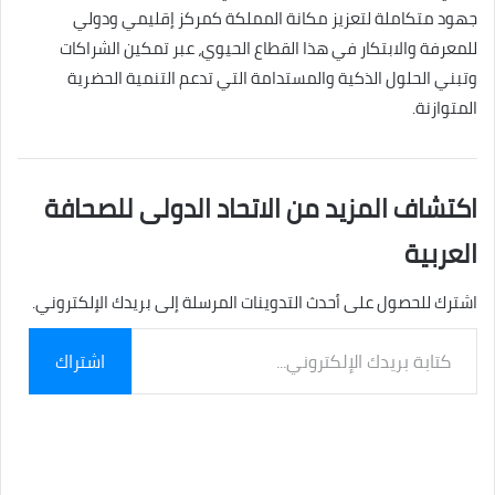
جهود متكاملة لتعزيز مكانة المملكة كمركز إقليمي ودولي
للمعرفة والابتكار في هذا القطاع الحيوي، عبر تمكين الشراكات
وتبني الحلول الذكية والمستدامة التي تدعم التنمية الحضرية
المتوازنة.
اكتشاف المزيد من الاتحاد الدولى للصحافة
العربية
اشترك للحصول على أحدث التدوينات المرسلة إلى بريدك الإلكتروني.
كتابة
اشتراك
بريدك
الإلكتروني...